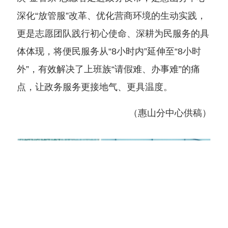
深化“放管服”改革、优化营商环境的生动实践，
更是志愿团队践行初心使命、深耕为民服务的具
体体现，将便民服务从“8小时内”延伸至“8小时
外”，有效解决了上班族“请假难、办事难”的痛
点，让政务服务更接地气、更具温度。
（惠山分中心供稿）