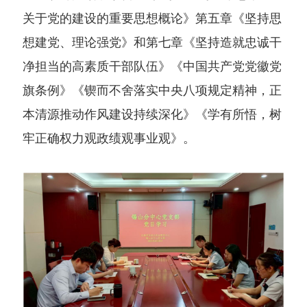
关于党的建设的重要思想概论》第五章《坚持思
想建党、理论强党》和第七章《坚持造就忠诚干
净担当的高素质干部队伍》《中国共产党党徽党
旗条例》《锲而不舍落实中央八项规定精神，正
本清源推动作风建设持续深化》《学有所悟，树
牢正确权力观政绩观事业观》。