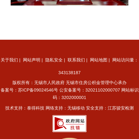
关于我们
|
网站声明
|
隐私安全
|
联系我们
|
网站地图
| 网站访问量：
343138187
版权所有：无锡市人民政府 无锡市住房公积金管理中心承办
备案号：
苏ICP备09024546号
公安备案号：32021102000707
网站标识
码：3202000001
技术支持：泰得科技 网络支持：无锡移动 安全支持：江苏骏安检测