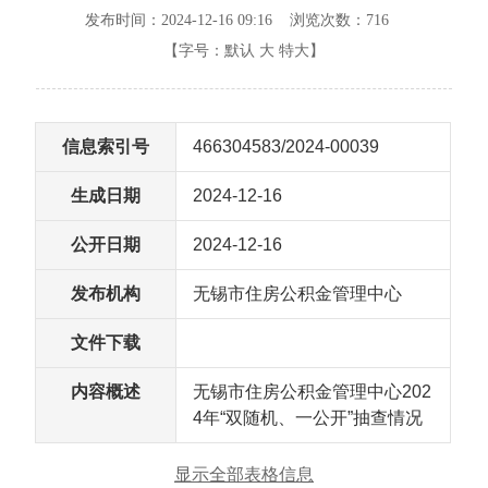
发布时间：2024-12-16 09:16 浏览次数：
716
【字号：
默认
大
特大
】
信息索引号
466304583/2024-00039
生成日期
2024-12-16
公开日期
2024-12-16
发布机构
无锡市住房公积金管理中心
文件下载
内容概述
无锡市住房公积金管理中心202
4年“双随机、一公开”抽查情况
显示全部表格信息