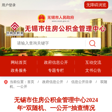
无障碍浏览
用户登录
网站首页
政府信息公开
互动交流
政务服务
专题专栏
文书公告
当前位置：
首页
/
政府信息公开
/
信息公开目录
/
双随
机、一公开
无锡市住房公积金管理中心2024
年“双随机、一公开”抽查情况