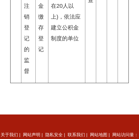
查
注
金
在20人以
销
缴
上)，依法应
登
存
建立公积金
记
登
制度的单位
的
记
监
督
关于我们
|
网站声明
|
隐私安全
|
联系我们
|
网站地图
| 网站访问量：