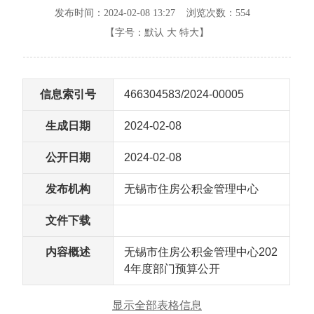
发布时间：2024-02-08 13:27 浏览次数：
554
【字号：
默认
大
特大
】
信息索引号
466304583/2024-00005
生成日期
2024-02-08
公开日期
2024-02-08
发布机构
无锡市住房公积金管理中心
文件下载
内容概述
无锡市住房公积金管理中心202
4年度部门预算公开
显示全部表格信息