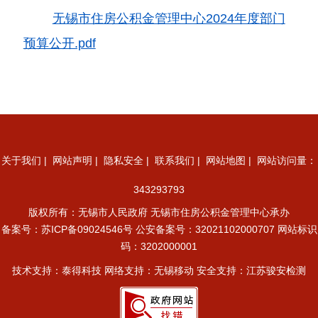
无锡市住房公积金管理中心2024年度部门
预算公开.pdf
关于我们
|
网站声明
|
隐私安全
|
联系我们
|
网站地图
| 网站访问量：
343293793
版权所有：无锡市人民政府 无锡市住房公积金管理中心承办
备案号：
苏ICP备09024546号
公安备案号：32021102000707
网站标识
码：3202000001
技术支持：泰得科技 网络支持：无锡移动 安全支持：江苏骏安检测