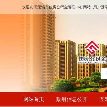
欢迎访问无锡市住房公积金管理中心网站
用户登
网站首页
政府信息公开
互