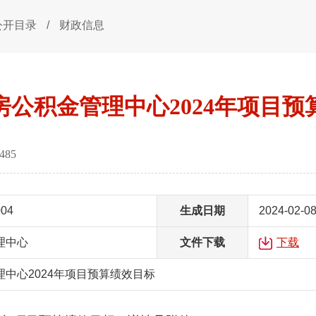
公开目录
/
财政信息
房公积金管理中心2024年项目预
485
004
生成日期
2024-02-0
理中心
文件下载
下载
中心2024年项目预算绩效目标