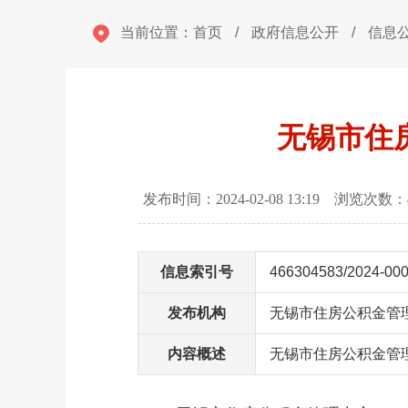
当前位置：
首页
/
政府信息公开
/
信息
无锡市住
发布时间：2024-02-08 13:19 浏览次数：
信息索引号
466304583/2024-00
发布机构
无锡市住房公积金管
内容概述
无锡市住房公积金管理