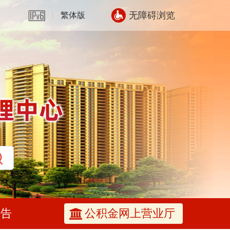
无障碍浏览
繁体版
公告
公积金网上营业厅