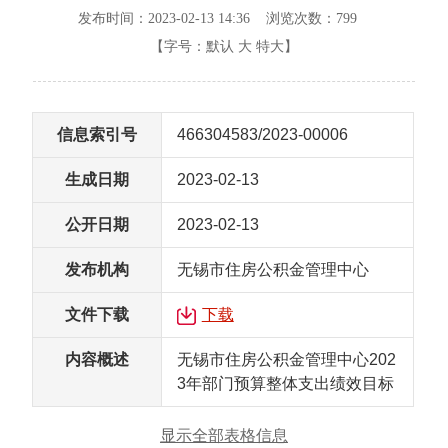
发布时间：2023-02-13 14:36 浏览次数：
799
【字号：
默认
大
特大
】
信息索引号
466304583/2023-00006
生成日期
2023-02-13
公开日期
2023-02-13
发布机构
无锡市住房公积金管理中心
文件下载
下载
内容概述
无锡市住房公积金管理中心202
3年部门预算整体支出绩效目标
显示全部表格信息