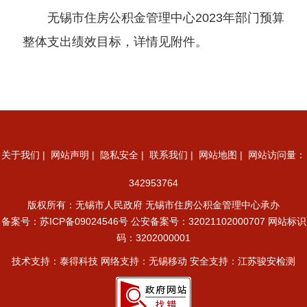
无锡市住房公积金管理中心2023年部门预算
整体支出绩效目标，详情见附件。
关于我们
|
网站声明
|
隐私安全
|
联系我们
|
网站地图
| 网站访问量：
342953764
版权所有：无锡市人民政府 无锡市住房公积金管理中心承办
备案号：
苏ICP备09024546号
公安备案号：32021102000707
网站标识
码：3202000001
技术支持：泰得科技 网络支持：无锡移动 安全支持：江苏骏安检测