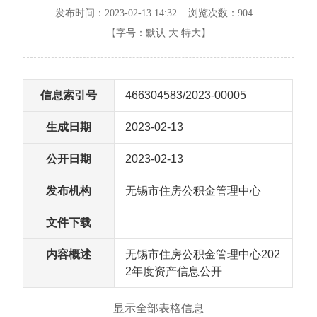
发布时间：2023-02-13 14:32 浏览次数：
904
【字号：
默认
大
特大
】
信息索引号
466304583/2023-00005
生成日期
2023-02-13
公开日期
2023-02-13
发布机构
无锡市住房公积金管理中心
文件下载
内容概述
无锡市住房公积金管理中心202
2年度资产信息公开
显示全部表格信息