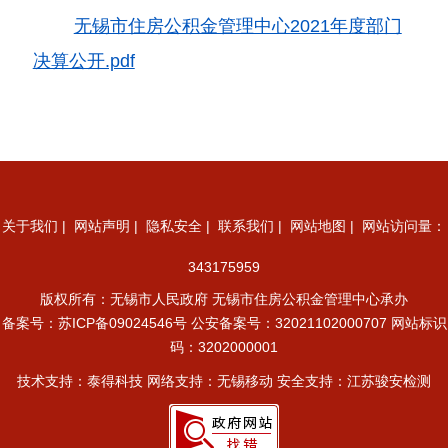
无锡市住房公积金管理中心2021年度部门
决算公开.pdf
关于我们
|
网站声明
|
隐私安全
|
联系我们
|
网站地图
| 网站访问量：
343175959
版权所有：无锡市人民政府 无锡市住房公积金管理中心承办
备案号：
苏ICP备09024546号
公安备案号：32021102000707
网站标识
码：3202000001
技术支持：泰得科技 网络支持：无锡移动 安全支持：江苏骏安检测