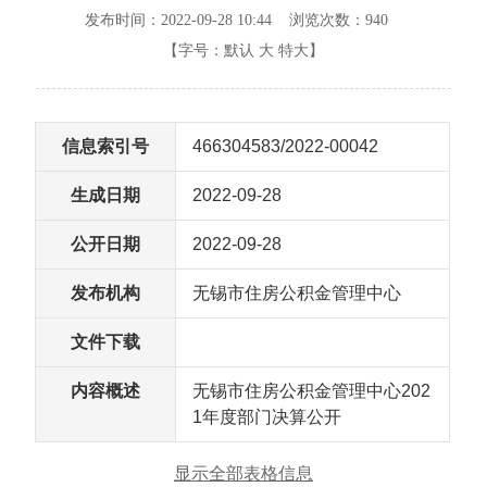
发布时间：2022-09-28 10:44 浏览次数：
940
【字号：
默认
大
特大
】
信息索引号
466304583/2022-00042
生成日期
2022-09-28
公开日期
2022-09-28
发布机构
无锡市住房公积金管理中心
文件下载
内容概述
无锡市住房公积金管理中心202
1年度部门决算公开
显示全部表格信息