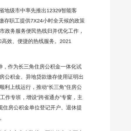
省地级市中率先推出12329智能客
存职工提供7X24小时全天候的政策
进全市政务服务便民热线归并优化工作，
加高效、便捷的热线服务。2021
。
神，作为长三角住房公积金一体化试
住房公积金、异地贷款缴存使用证明出
顺利上线运行，推动“长三角”住房公
工作专班，增设“跨省通办”专窗，主
实现住房公积金单位登记开户、退休提
。