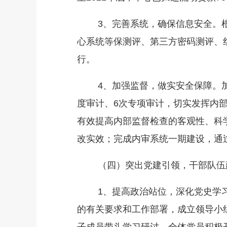
3、完善系统，确保信息安全。根
心系统等保测评、第三方密码测评、
行。
4、加强监督，做实安全保障。
度审计、6次专项审计，切实发挥内部
有效提高内部监督检查的客观性、科
改实效；完成内审系统一期建设，通
（四）突出党建引领，干部队伍
1、提高政治站位，深化党史学
的有关要求和工作部署，成立领导小