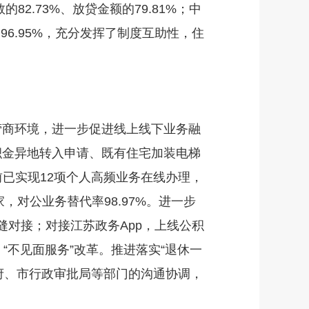
的82.73%、放贷金额的79.81%；中
的96.95%，充分发挥了制度互助性，住
营商环境，进一步促进线上线下业务融
公积金异地转入申请、既有住宅加装电梯
已实现12项个人高频业务在线办理，
家，对公业务替代率98.97%。进一步
对接；对接江苏政务App，上线公积
“不见面服务”改革。推进落实“退休一
政府、市行政审批局等部门的沟通协调，