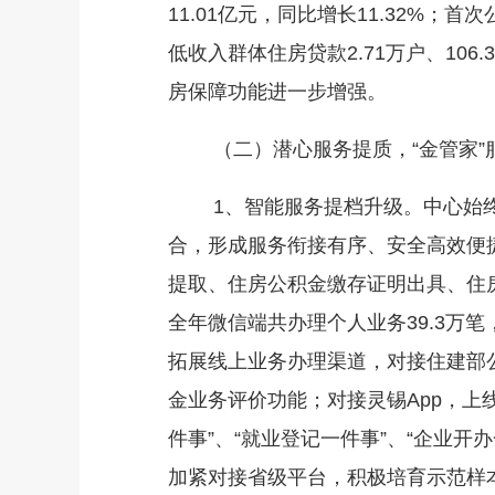
11.01亿元，同比增长11.32%；首
低收入群体住房贷款2.71万户、106
房保障功能进一步增强。
（二）潜心服务提质，“金管家
1、智能服务提档升级。中心始
合，形成服务衔接有序、安全高效便捷
提取、住房公积金缴存证明出具、住
全年微信端共办理个人业务39.3万笔，
拓展线上业务办理渠道，对接住建部
金业务评价功能；对接灵锡App，上
件事”、“就业登记一件事”、“企业
加紧对接省级平台，积极培育示范样