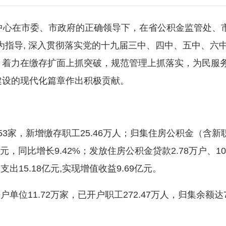
管理中心在市委、市政府的正确领导下，在省公积金监管处
为指导, 深入贯彻落实党的十九届三中、四中、五中、六
”，着力在缴存扩面上抓突破，规范管理上抓落实，为民服
建设的现代化篇章作出积极贡献。
953家，新增缴存职工25.46万人；归集住房公积金（含新
亿元，同比增长9.42%；发放住房公积金贷款2.78万户、109
出15.18亿元,实现增值收益9.69亿元。
单位11.72万家，已开户职工272.47万人，归集余额达7