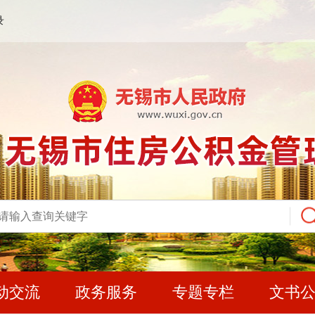
录
动交流
政务服务
专题专栏
文书