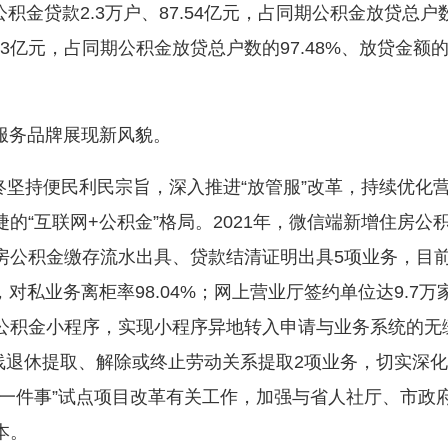
次公积金贷款2.3万户、87.54亿元，占同期公积金放贷总户数
.33亿元，占同期公积金放贷总户数的97.48%、放贷金额
”服务品牌展现新风貌。
终坚持便民利民宗旨，深入推进“放管服”改革，持续优化
的“互联网+公积金”格局。2021年，微信端新增住房
房公积金缴存流水出具、贷款结清证明出具5项业务，目前
对私业务离柜率98.04%；网上营业厅签约单位达9.7万
公积金小程序，实现小程序异地转入申请与业务系统的无缝
线退休提取、解除或终止劳动关系提取2项业务，切实深化 
开办一件事”试点项目改革有关工作，加强与省人社厅、市
本。