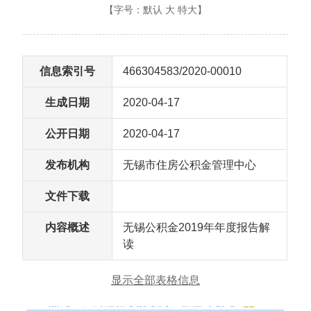
【字号：
默认
大
特大
】
信息索引号
466304583/2020-00010
生成日期
2020-04-17
公开日期
2020-04-17
发布机构
无锡市住房公积金管理中心
文件下载
内容概述
无锡公积金2019年年度报告解
读
显示全部表格信息