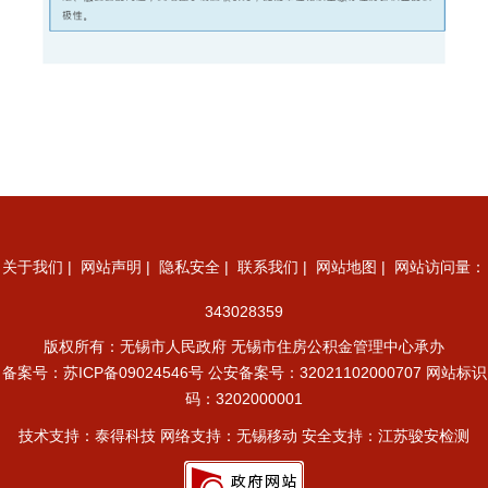
关于我们
|
网站声明
|
隐私安全
|
联系我们
|
网站地图
| 网站访问量：
343028359
版权所有：无锡市人民政府 无锡市住房公积金管理中心承办
备案号：
苏ICP备09024546号
公安备案号：32021102000707
网站标识
码：3202000001
技术支持：泰得科技 网络支持：无锡移动 安全支持：江苏骏安检测