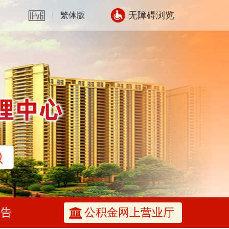
无障碍浏览
繁体版
公告
公积金网上营业厅