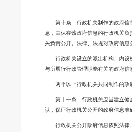
第十条 行政机关制作的政府信息
息，由保存该政府信息的行政机关负
关负责公开。法律、法规对政府信息
行政机关设立的派出机构、内设机
与所履行行政管理职能有关的政府信
两个以上行政机关共同制作的政府
第十一条 行政机关应当建立健全
认，保证行政机关公开的政府信息准
行政机关公开政府信息依照法律、