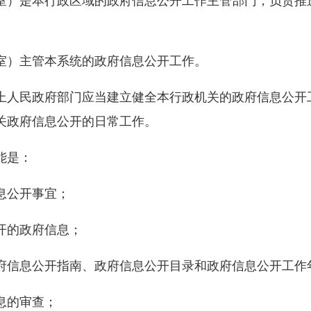
）是本行政区域的政府信息公开工作主管部门，负责推
）主管本系统的政府信息公开工作。
人民政府部门应当建立健全本行政机关的政府信息公开
关政府信息公开的日常工作。
能是：
息公开事宜；
的政府信息；
信息公开指南、政府信息公开目录和政府信息公开工作
息的审查；