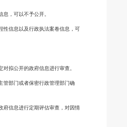
信息，可以不予公开。
程性信息以及行政执法案卷信息，可
定对拟公开的政府信息进行审查。
主管部门或者保密行政管理部门确
政府信息进行定期评估审查，对因情