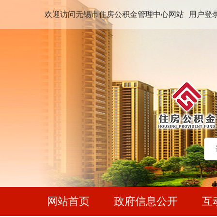
欢迎访问无锡市住房公积金管理中心网站
用户登
网站首页
政府信息公开
互