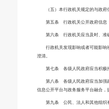
（五）本行政机关规定的与政府信
第五条 行政机关公开政府信息，
第六条 行政机关应当及时、准确
行政机关发现影响或者可能影响社
澄清。
第七条 各级人民政府应当积极推
第八条 各级人民政府应当加强政
信息公开平台与政务服务平台融合，
第九条 公民、法人和其他组织有