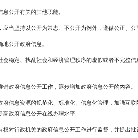
息公开有关的其他职能。
应当坚持以公开为常态、不公开为例外，遵循公正、公
地公开政府信息。
会稳定、扰乱社会和经济管理秩序的虚假或者不完整信
进政府信息公开工作，逐步增加政府信息公开的内容。
府信息资源的规范化、标准化、信息化管理，加强互联
提高政府信息公开在线办理水平。
权对行政机关的政府信息公开工作进行监督，并提出批