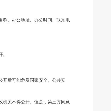
名称、办公地址、办公时间、联系电
开。
公开后可能危及国家安全、公共安
政机关不得公开。但是，第三方同意