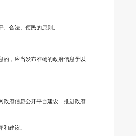
平、合法、便民的原则。
息的，应当发布准确的政府信息予以
网政府信息公开平台建设，推进政府
评和建议。