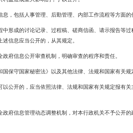
息，包括人事管理、后勤管理、内部工作流程等方面的
中形成的讨论记录、过程稿、磋商信函、请示报告等过
上述信息应当公开的，从其规定。
政府信息公开审查机制，明确审查的程序和责任。
国保守国家秘密法》以及其他法律、法规和国家有关规
以公开的，应当依照法律、法规和国家有关规定报有关
政府信息管理动态调整机制，对本行政机关不予公开的
。