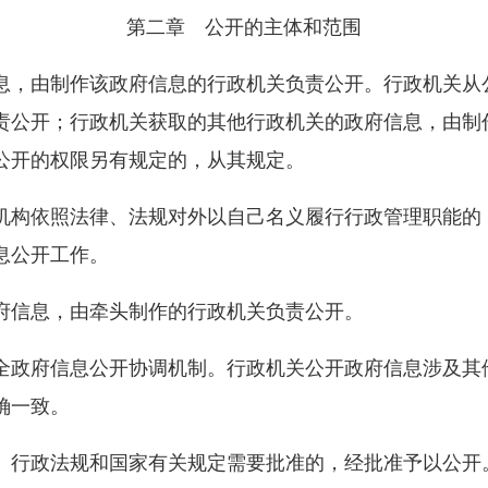
第二章 公开的主体和范围
，由制作该政府信息的行政机关负责公开。行政机关从
责公开；行政机关获取的其他行政机关的政府信息，由制
公开的权限另有规定的，从其规定。
构依照法律、法规对外以自己名义履行行政管理职能的
息公开工作。
信息，由牵头制作的行政机关负责公开。
政府信息公开协调机制。行政机关公开政府信息涉及其
确一致。
行政法规和国家有关规定需要批准的，经批准予以公开