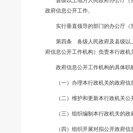
县级以上地方人民政府办公厅（室
政府信息公开工作。
实行垂直领导的部门的办公厅（室
第四条 各级人民政府及县级以上
府信息公开工作机构）负责本行政机
政府信息公开工作机构的具体职
（一）办理本行政机关的政府信
（二）维护和更新本行政机关公开
（三）组织编制本行政机关的政府
（四）组织开展对拟公开政府信