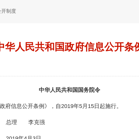
公开制度
中华人民共和国政府信息公开条
中华人民共和国国务院令
府信息公开条例》，自2019年5月15日起施行。
克强
9
年4月3日