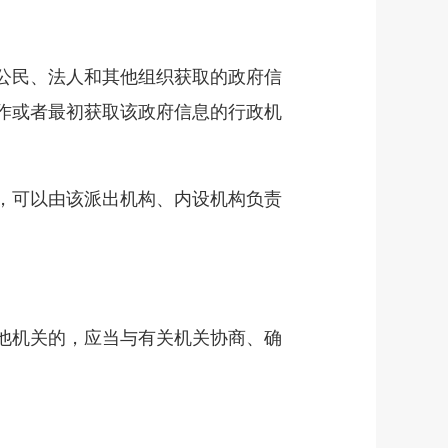
公民、法人和其他组织获取的政府信
作或者最初获取该政府信息的行政机
，可以由该派出机构、内设机构负责
他机关的，应当与有关机关协商、确
。