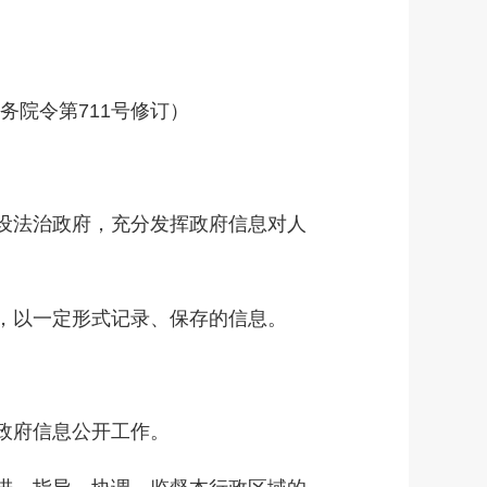
务院令第711号修订）
设法治政府，充分发挥政府信息对人
，以一定形式记录、保存的信息。
政府信息公开工作。