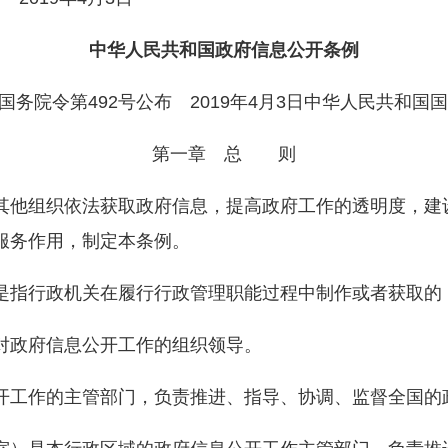
中华人民共和国政府信息公开条例
务院令第492号公布 2019年4月3日中华人民共和国国
第一章 总 则
他组织依法获取政府信息，提高政府工作的透明度，建
服务作用，制定本条例。
指行政机关在履行行政管理职能过程中制作或者获取的
政府信息公开工作的组织领导。
工作的主管部门，负责推进、指导、协调、监督全国的