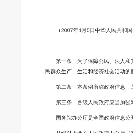
（2007年4月5日中华人民共和国国
第一条 为了保障公民、法人和其
民群众生产、生活和经济社会活动的
第二条 本条例所称政府信息，是
第三条 各级人民政府应当加强对
国务院办公厅是全国政府信息公开