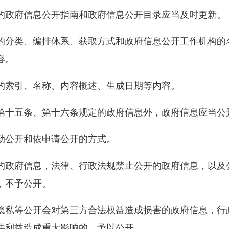
政府信息公开指南和政府信息公开目录应当及时更新。
分类、编排体系、获取方式和政府信息公开工作机构的
容。
索引、名称、内容概述、生成日期等内容。
十五条、第十六条规定的政府信息外，政府信息应当公
公开和依申请公开的方式。
政府信息，法律、行政法规禁止公开的政府信息，以及
，不予公开。
私等公开会对第三方合法权益造成损害的政府信息，行
共利益造成重大影响的，予以公开。