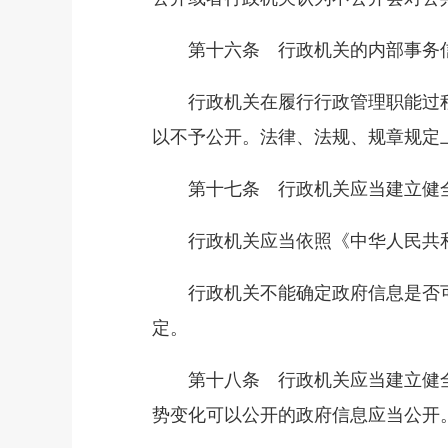
第十六条 行政机关的内部事务信
行政机关在履行行政管理职能过程
以不予公开。法律、法规、规章规定
第十七条 行政机关应当建立健全
行政机关应当依照《中华人民共和
行政机关不能确定政府信息是否可
定。
第十八条 行政机关应当建立健全
势变化可以公开的政府信息应当公开