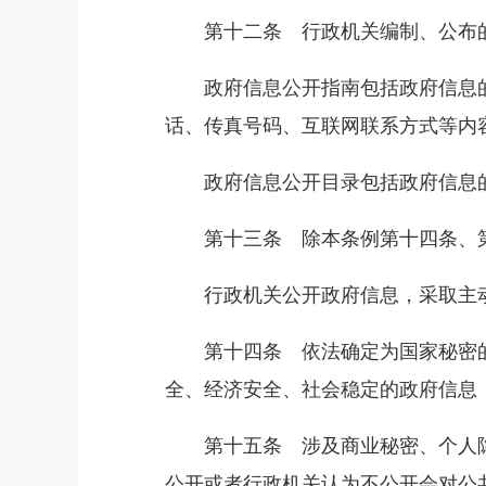
第十二条 行政机关编制、公布的
政府信息公开指南包括政府信息的
话、传真号码、互联网联系方式等内
政府信息公开目录包括政府信息的
第十三条 除本条例第十四条、第
行政机关公开政府信息，采取主动
第十四条 依法确定为国家秘密的
全、经济安全、社会稳定的政府信息
第十五条 涉及商业秘密、个人隐
公开或者行政机关认为不公开会对公