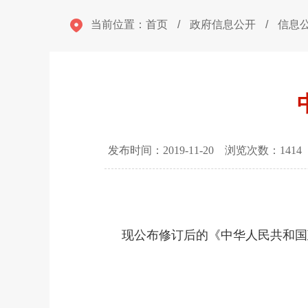
当前位置：
首页
/
政府信息公开
/
信息
发布时间：2019-11-20 浏览次数：
1414
现公布修订后的《中华人民共和国政
总理 李
201