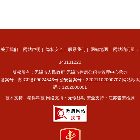
关于我们
|
网站声明
|
隐私安全
|
联系我们
|
网站地图
| 网站访问量：
343131220
版权所有：无锡市人民政府 无锡市住房公积金管理中心承办
备案号：
苏ICP备09024546号
公安备案号：32021102000707
网站标识
码：3202000001
技术支持：泰得科技 网络支持：无锡移动 安全支持：江苏骏安检测