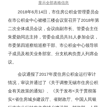
显示全部表格信息
2018年6月14日，市住房公积金管理委员会
在市公积金中心裙楼三楼会议室召开了2018年第
二次全体成员会议，会议由副市长、管委会主任
朱爱勋同志主持，管委会成员共31人参加会议，
市委第四巡察组巡察干部、市公积金中心领导班
子成员及相关业务部室、分支机构负责人列席会
议。
会议通报了2017年度住房公积金运行审计
情况，审议并通过了《关于调整无锡市住房公积
金有关政策的通知》、《关于发布<关于贯彻落
实<省住房城乡建设厅、省财政厅、中国人民银