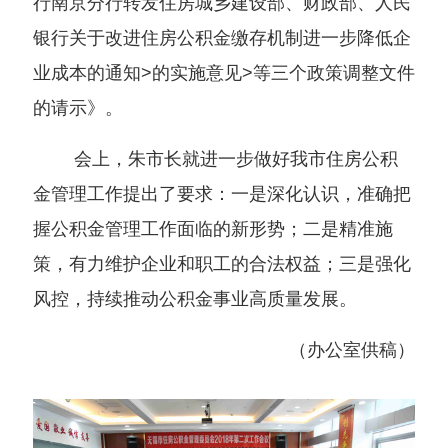
行南京分行转发住房城乡建设部、财政部、人民
银行关于改进住房公积金缴存机制进一步降低企
业成本的通知>的实施意见>等三个政策调整文件
的请示》。
会上，朱市长就进一步做好我市住房公积
金管理工作提出了要求：一是深化认识，准确把
握公积金管理工作面临的新形势；二是精准施
策，有力维护企业和职工的合法权益；三是强化
风控，持续推动公积金事业高质量发展。
（办公室供稿）