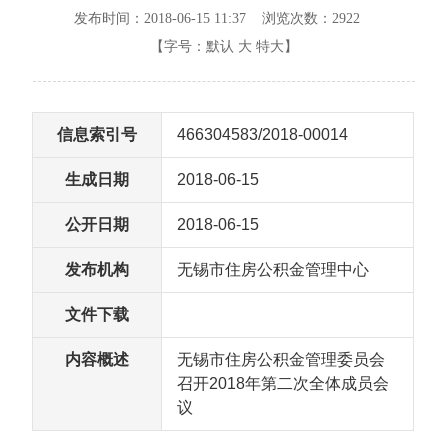
发布时间：2018-06-15 11:37 浏览次数：
2922
【字号：
默认
大
特大
】
信息索引号
466304583/2018-00014
生成日期
2018-06-15
公开日期
2018-06-15
发布机构
无锡市住房公积金管理中心
文件下载
内容概述
无锡市住房公积金管理委员会
召开2018年第二次全体成员会
议