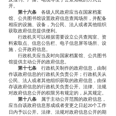
开。
第十六条
各级人民政府应当在国家档案
馆、公共图书馆设置政府信息查阅场所，并配备
相应的设施、设备，为公民、法人或者其他组织
获取政府信息提供便利。
行政机关可以根据需要设立公共查阅室、资
料索取点、信息公告栏、电子信息屏等场所、设
施，公开政府信息。
行政机关应当及时向国家档案馆、公共图书
馆提供主动公开的政府信息。
第十七条
行政机关制作的政府信息，由制
作该政府信息的行政机关负责公开；行政机关从
公民、法人或者其他组织获取的政府信息，由保
存该政府信息的行政机关负责公开。法律、法规
对政府信息公开的权限另有规定的，从其规定。
第十八条
属于主动公开范围的政府信息，
应当自该政府信息形成或者变更之日起
个工作
20
日内予以公开。法律、法规对政府信息公开的期