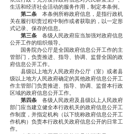
生活和经济社会活动的服务作用，制定本条例。
第二条
本条例所称政府信息，是指行政机
关在履行职责过程中制作或者获取的，以一定形
式记录、保存的信息。
第三条
各级人民政府应当加强对政府信息
公开工作的组织领导。
国务院办公厅是全国政府信息公开工作的主
管部门，负责推进、指导、协调、监督全国的政
府信息公开工作。
县级以上地方人民政府办公厅（室）或者县
级以上地方人民政府确定的其他政府信息公开工
作主管部门负责推进、指导、协调、监督本行政
区域的政府信息公开工作。
第四条
各级人民政府及县级以上人民政府
部门应当建立健全本行政机关的政府信息公开工
作制度，并指定机构（以下统称政府信息公开工
作机构）负责本行政机关政府信息公开的日常工
作。