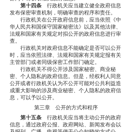
第十四条
行政机关应当建立健全政府信息
发布保密审查机制，明确审查的程序和责任。
行政机关在公开政府信息前，应当依照《中
华人民共和国保守国家秘密法》以及其他法律、
法规和国家有关规定对拟公开的政府信息进行审
查。
行政机关对政府信息不能确定是否可以公开
时，应当依照法律、法规和国家有关规定报有关
主管部门或者同级保密工作部门确定。
行政机关不得公开涉及国家秘密、商业秘
密、个人隐私的政府信息。但是，经权利人同意
公开或者行政机关认为不公开可能对公共利益造
成重大影响的涉及商业秘密、个人隐私的政府信
息，可以予以公开。
第三章 公开的方式和程序
第十五条
行政机关应当将主动公开的政府
信息，通过政府公报、政府网站、新闻发布会以
及报刊、广播、电视等便于公众知晓的方式公