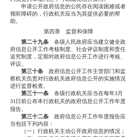
申请公开政府信息的公民存在阅读困难或者
视听障碍的，行政机关应当为其提供必要的帮
助。
第四章 监督和保障
第二十九条
各级人民政府应当建立健全政
府信息公开工作考核制度、社会评议制度和责任
追究制度，定期对政府信息公开工作进行考核、
评议。
第三十条
政府信息公开工作主管部门和监
察机关负责对行政机关政府信息公开的实施情况
进行监督检查。
第三十一条
各级行政机关应当在每年
月
3
日前公布本行政机关的政府信息公开工作年度
31
报告。
第三十二条
政府信息公开工作年度报告应
当包括下列内容：
（一）行政机关主动公开政府信息的情况；