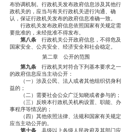
布协调机制。行政机关发布政府信息涉及其他行
政机关的，应当与有关行政机关进行沟通、确
认，保证行政机关发布的政府信息准确一致。
行政机关发布政府信息依照国家有关规定需
要批准的，未经批准不得发布。
第八条
行政机关公开政府信息，不得危及
国家安全、公共安全、经济安全和社会稳定。
第二章 公开的范围
第九条
行政机关对符合下列基本要求之一
的政府信息应当主动公开：
（一）涉及公民、法人或者其他组织切身利
益的；
（二）需要社会公众广泛知晓或者参与的；
（三）反映本行政机关机构设置、职能、办
事程序等情况的；
（四）其他依照法律、法规和国家有关规定
应当主动公开的。
第十条
县级以上各级人民政府及其部门应