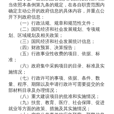
当依照本条例第九条的规定，在各自职责范围内
确定主动公开的政府信息的具体内容，并重点公
开下列政府信息：
（一）行政法规、规章和规范性文件；
（二）国民经济和社会发展规划、专项规
划、区域规划及相关政策；
（三）国民经济和社会发展统计信息；
（四）财政预算、决算报告；
（五）行政事业性收费的项目、依据、标
准；
（六）政府集中采购项目的目录、标准及实
施情况；
（七）行政许可的事项、依据、条件、数
量、程序、期限以及申请行政许可需要提交的全
部材料目录及办理情况；
（八）重大建设项目的批准和实施情况；
（九）扶贫、教育、医疗、社会保障、促进
就业等方面的政策、措施及其实施情况；