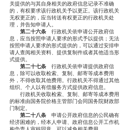
关提供的与其自身相关的政府信息记录不准确
的，有权要求该行政机关予以更正。该行政机关
无权更正的，应当转送有权更正的行政机关处
理，并告知申请人。
第二十六条
行政机关依申请公开政府信
息，应当按照申请人要求的形式予以提供；无法
按照申请人要求的形式提供的，可以通过安排申
请人查阅相关资料、提供复制件或者其他适当形
式提供。
第二十七条
行政机关依申请提供政府信
息，除可以收取检索、复制、邮寄等成本费用
外，不得收取其他费用。行政机关不得通过其他
组织、个人以有偿服务方式提供政府信息。
行政机关收取检索、复制、邮寄等成本费用
的标准由国务院价格主管部门会同国务院财政部
门制定。
第二十八条
申请公开政府信息的公民确有
经济困难的，经本人申请、政府信息公开工作机
构负责人审核同意，可以减免相关费用。