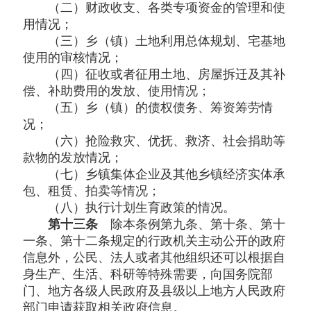
（二）财政收支、各类专项资金的管理和使
用情况；
（三）乡（镇）土地利用总体规划、宅基地
使用的审核情况；
（四）征收或者征用土地、房屋拆迁及其补
偿、补助费用的发放、使用情况；
（五）乡（镇）的债权债务、筹资筹劳情
况；
（六）抢险救灾、优抚、救济、社会捐助等
款物的发放情况；
（七）乡镇集体企业及其他乡镇经济实体承
包、租赁、拍卖等情况；
（八）执行计划生育政策的情况。
第十三条
除本条例第九条、第十条、第十
一条、第十二条规定的行政机关主动公开的政府
信息外，公民、法人或者其他组织还可以根据自
身生产、生活、科研等特殊需要，向国务院部
门、地方各级人民政府及县级以上地方人民政府
部门申请获取相关政府信息。