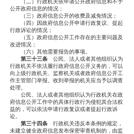
（二）行政机关依申请公开政府信息和不予
公开政府信息的情况；
（三）政府信息公开的收费及减免情况；
（四）因政府信息公开申请行政复议、提起
行政诉讼的情况；
（五）政府信息公开工作存在的主要问题及
改进情况；
（六）其他需要报告的事项。
第三十三条
公民、法人或者其他组织认为
行政机关不依法履行政府信息公开义务的，可以
向上级行政机关、监察机关或者政府信息公开工
作主管部门举报。收到举报的机关应当予以调查
处理。
公民、法人或者其他组织认为行政机关在政
府信息公开工作中的具体行政行为侵犯其合法权
益的，可以依法申请行政复议或者提起行政诉
讼。
第三十四条
行政机关违反本条例的规定，
未建立健全政府信息发布保密审查机制的，由监