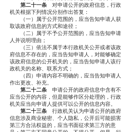
第二十一条
对申请公开的政府信息，行政
机关根据下列情况分别作出答复：
（一）属于公开范围的，应当告知申请人获
取该政府信息的方式和途径；
（二）属于不予公开范围的，应当告知申请
人并说明理由；
（三）依法不属于本行政机关公开或者该政
府信息不存在的，应当告知申请人，对能够确定
该政府信息的公开机关的，应当告知申请人该行
政机关的名称、联系方式；
（四）申请内容不明确的，应当告知申请人
作出更改、补充。
第二十二条
申请公开的政府信息中含有不
应当公开的内容，但是能够作区分处理的，行政
机关应当向申请人提供可以公开的信息内容。
第二十三条
行政机关认为申请公开的政府
信息涉及商业秘密、个人隐私，公开后可能损害
第三方合法权益的，应当书面征求第三方的意