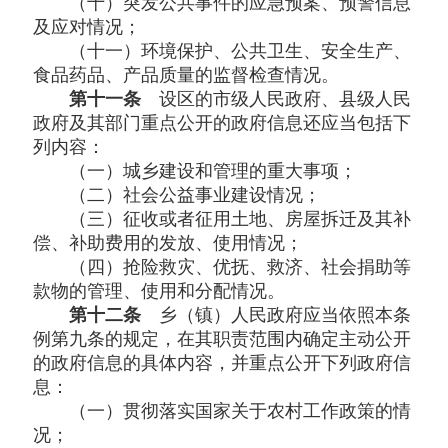
（十）突发公共事件的应急预案、预警信息
及应对情况；
（十一）环境保护、公共卫生、安全生产、
食品药品、产品质量的监督检查情况。
第十一条
设区的市级人民政府、县级人民
政府及其部门重点公开的政府信息还应当包括下
列内容：
（一）城乡建设和管理的重大事项；
（二）社会公益事业建设情况；
（三）征收或者征用土地、房屋拆迁及其补
偿、补助费用的发放、使用情况；
（四）抢险救灾、优抚、救济、社会捐助等
款物的管理、使用和分配情况。
第十二条
乡（镇）人民政府应当依照本条
例第九条的规定，在其职责范围内确定主动公开
的政府信息的具体内容，并重点公开下列政府信
息：
（一）贯彻落实国家关于农村工作政策的情
况；