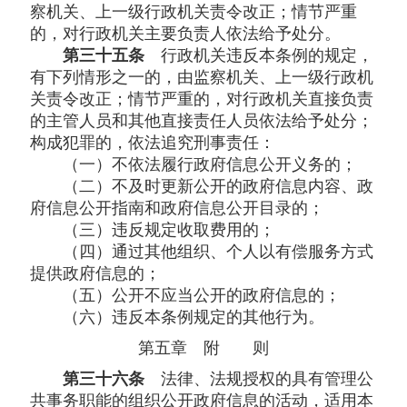
察机关、上一级行政机关责令改正；情节严重
的，对行政机关主要负责人依法给予处分。
第三十五条
行政机关违反本条例的规定，
有下列情形之一的，由监察机关、上一级行政机
关责令改正；情节严重的，对行政机关直接负责
的主管人员和其他直接责任人员依法给予处分；
构成犯罪的，依法追究刑事责任：
（一）不依法履行政府信息公开义务的；
（二）不及时更新公开的政府信息内容、政
府信息公开指南和政府信息公开目录的；
（三）违反规定收取费用的；
（四）通过其他组织、个人以有偿服务方式
提供政府信息的；
（五）公开不应当公开的政府信息的；
（六）违反本条例规定的其他行为。
第五章 附 则
第三十六条
法律、法规授权的具有管理公
共事务职能的组织公开政府信息的活动，适用本