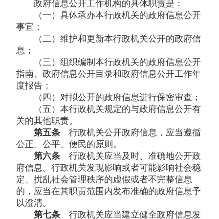
政府信息公开工作机构的具体职责是：
（一）具体承办本行政机关的政府信息公开
事宜；
（二）维护和更新本行政机关公开的政府信
息；
（三）组织编制本行政机关的政府信息公开
指南、政府信息公开目录和政府信息公开工作年
度报告；
（四）对拟公开的政府信息进行保密审查；
（五）本行政机关规定的与政府信息公开有
关的其他职责。
第五条
行政机关公开政府信息，应当遵循
公正、公平、便民的原则。
第六条
行政机关应当及时、准确地公开政
府信息。行政机关发现影响或者可能影响社会稳
定、扰乱社会管理秩序的虚假或者不完整信息
的，应当在其职责范围内发布准确的政府信息予
以澄清。
第七条
行政机关应当建立健全政府信息发