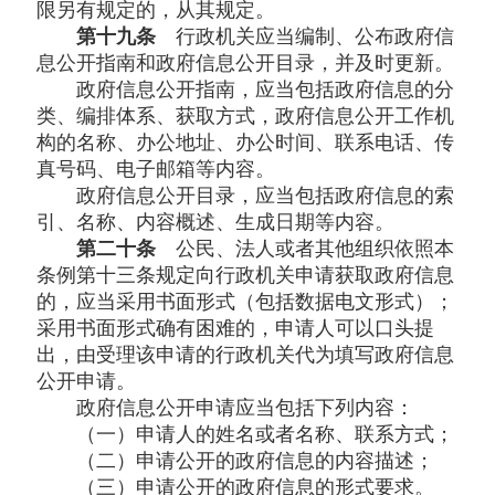
限另有规定的，从其规定。
第十九条
行政机关应当编制、公布政府信
息公开指南和政府信息公开目录，并及时更新。
政府信息公开指南，应当包括政府信息的分
类、编排体系、获取方式，政府信息公开工作机
构的名称、办公地址、办公时间、联系电话、传
真号码、电子邮箱等内容。
政府信息公开目录，应当包括政府信息的索
引、名称、内容概述、生成日期等内容。
第二十条
公民、法人或者其他组织依照本
条例第十三条规定向行政机关申请获取政府信息
的，应当采用书面形式（包括数据电文形式）；
采用书面形式确有困难的，申请人可以口头提
出，由受理该申请的行政机关代为填写政府信息
公开申请。
政府信息公开申请应当包括下列内容：
（一）申请人的姓名或者名称、联系方式；
（二）申请公开的政府信息的内容描述；
（三）申请公开的政府信息的形式要求。