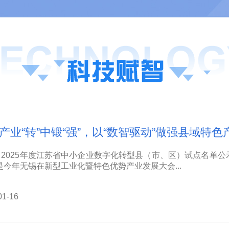
产业“转”中锻“强”，以“数智驱动”做强县域特色
2025年度江苏省中小企业数字化转型县（市、区）试点名单公
是今年无锡在新型工业化暨特色优势产业发展大会...
01-16