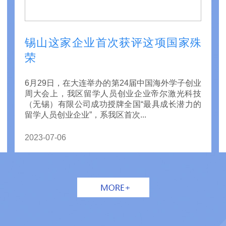
锡山这家企业首次获评这项国家殊
荣
6月29日，在大连举办的第24届中国海外学子创业
周大会上，我区留学人员创业企业帝尔激光科技
（无锡）有限公司成功授牌全国“最具成长潜力的
留学人员创业企业”，系我区首次...
2023-07-06