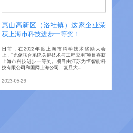
惠山高新区（洛社镇）这家企业荣
获上海市科技进步一等奖！
日前，在2022年度上海市科学技术奖励大会
上，“光储联合系统关键技术与工程应用”项目喜获
上海市科技进步一等奖。项目由江苏为恒智能科
技有限公司和国网上海公司、复旦大...
2023-05-26