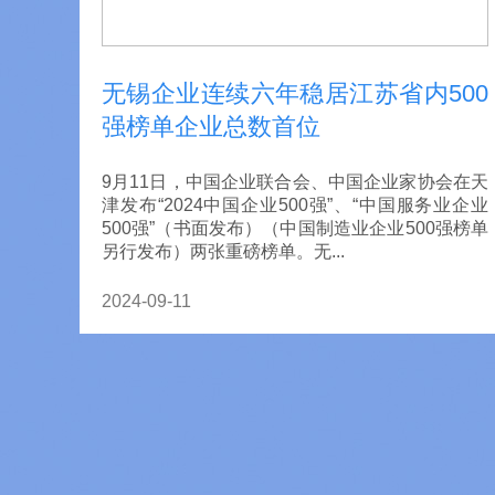
无锡企业连续六年稳居江苏省内500
强榜单企业总数首位
9月11日，中国企业联合会、中国企业家协会在天
津发布“2024中国企业500强”、“中国服务业企业
500强”（书面发布）（中国制造业企业500强榜单
另行发布）两张重磅榜单。无...
2024-09-11