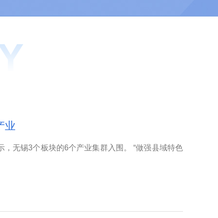
产业
示，无锡3个板块的6个产业集群入围。 “做强县域特色