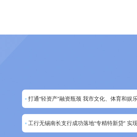
打通“轻资产”融资瓶颈 我市文化、体育和娱乐
工行无锡南长支行成功落地“专精特新贷” 实