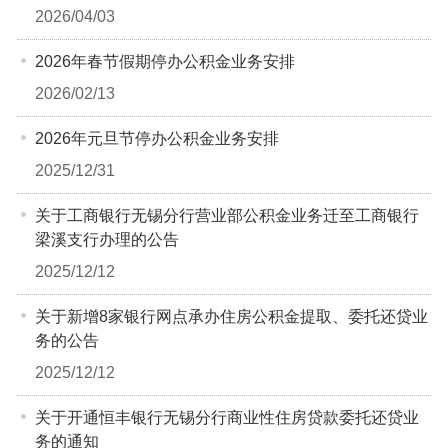
2026/04/03
2026年春节假期停办公积金业务安排
2026/02/13
2026年元旦节停办公积金业务安排
2025/12/31
关于工商银行无锡分行营业部公积金业务迁至工商银行
梁溪支行办理的公告
2025/12/12
关于新增8家银行网点承办住房公积金提取、委托还贷业
务的公告
2025/12/12
关于开通恒丰银行无锡分行商业性住房贷款委托还贷业
务的通知