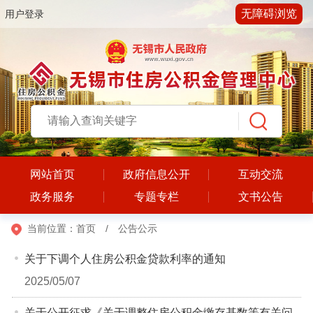
无障碍浏览
用户登录
网站首页
政府信息公开
互动交流
政务服务
专题专栏
文书公告
当前位置：
首页
/
公告公示
关于下调个人住房公积金贷款利率的通知
2025/05/07
关于公开征求《关于调整住房公积金缴存基数等有关问