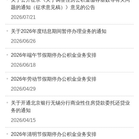
题的通知（征求意见稿）》意见的公告
2026/07/21
关于2026年度结息期间暂停办理业务的通知
2026/06/26
2026年端午节假期停办公积金业务安排
2026/06/18
2026年劳动节假期停办公积金业务安排
2026/04/29
关于开通北京银行无锡分行商业性住房贷款委托还贷业
务的通知
2026/04/15
2026年清明节假期停办公积金业务安排