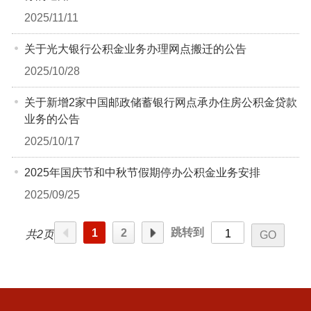
2025/11/11
关于光大银行公积金业务办理网点搬迁的公告
2025/10/28
关于新增2家中国邮政储蓄银行网点承办住房公积金贷款
业务的公告
2025/10/17
2025年国庆节和中秋节假期停办公积金业务安排
2025/09/25
跳转到
1
2
共2页