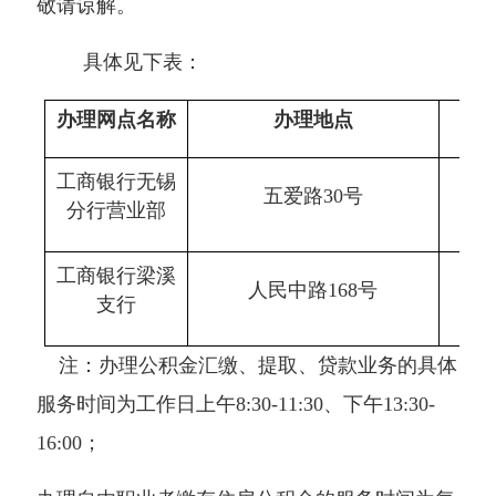
敬请谅解。
具体见下表：
办理网点名称
办理地点
工商银行无锡
五爱路30号
分行营业部
工商银行梁溪
人民中路168号
支行
注：办理公积金汇缴、提取、贷款业务的具体
服务时间为工作日上午8:30-11:30、下午13:30-
16:00；