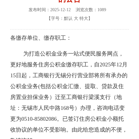
发布时间：2025-12-12 浏览次数：
1089
【字号：
默认
大
特大
】
各缴存单位、缴存职工：
为打造公积金业务一站式便民服务网点，
更好地服务住房公积金缴存职工，自2025年12月
15日起，工商银行无锡分行营业部将所有承办的
公积金业务(包括公积金汇缴、提取、贷款及住
房置业担保业务）迁至工商银行梁溪支行（地
址：无锡市人民中路168号）办理，咨询电话变
更为0510-85802086。已签订住房公积金小额托
收协议的单位不受影响。由此给您造成的不便，