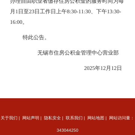
办理自由职业者缴存住房公积金的服务时间为每
月1日至23日工作日上午8:30-11:30、下午13:30-
16:00。
特此公告。
无锡市住房公积金管理中心营业部
2025
年12月12日
关于我们
|
网站声明
|
隐私安全
|
联系我们
|
网站地图
| 网站访问量：
343044250