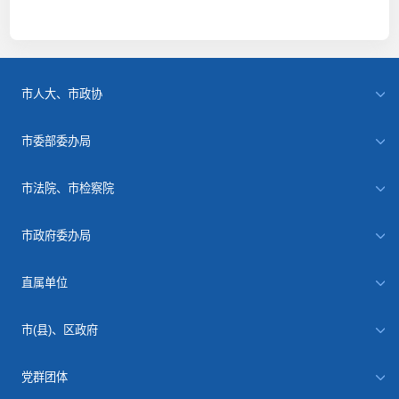
市人大、市政协
市委部委办局
市法院、市检察院
市政府委办局
直属单位
市(县)、区政府
党群团体