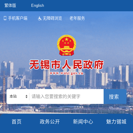
繁体版
English
手机客户端
无障碍浏览
老年服务
本站
首页
政务公开
新闻中心
魅力锡城