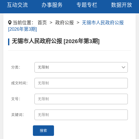
互动交流
办事服务
专题专栏
数据开放
当前位置：
首页
>
政府公报
>
无锡市人民政府公报
[2026年第3期]
无锡市人民政府公报 [2026年第3期]
分类：
成文时间：
文号：
关键词：
搜索