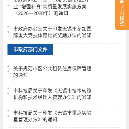
业 “增强补育”高质量发展实施方案
长
者
（2026—2028年）的通知
模
式
市政府办公室关于印发无锡市参加国
际重大竞技体育比赛奖励办法的通知
市政府部门文件
关于规范市区公共租赁住房保障管理
的通知
市科技局关于印发《无锡市技术转移
机构和技术经理人管理办法》的通知
市科技局关于印发《无锡市重点实验
室管理办法》的通知