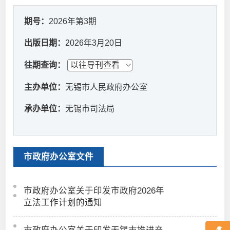
期号：
2026年第3期
出版日期：
2026年3月20日
往期查询：
主办单位：
无锡市人民政府办公室
承办单位：
无锡市司法局
市政府办公室文件
市政府办公室关于印发市政府2026年
立法工作计划的通知
市政府办公室关于印发无锡市推进产