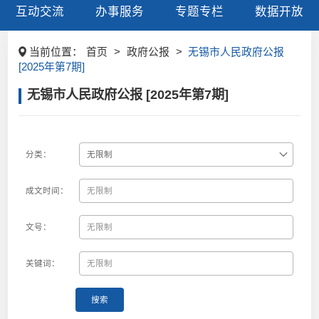
互动交流
办事服务
专题专栏
数据开放
当前位置：
首页
>
政府公报
>
无锡市人民政府公报
[2025年第7期]
无锡市人民政府公报 [2025年第7期]
分类：
成文时间：
文号：
关键词：
搜索