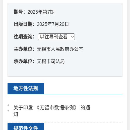
期号：
2025年第7期
出版日期：
2025年7月20日
往期查询：
主办单位：
无锡市人民政府办公室
承办单位：
无锡市司法局
地方性法规
关于印发 《无锡市数据条例》 的通
知
规范性文件