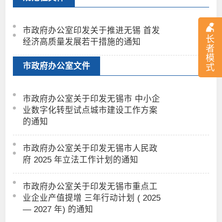
市政府办公室印发关于推进无锡 首发
长
经济高质量发展若干措施的通知
者
模
市政府办公室文件
式
市政府办公室关于印发无锡市 中小企
业数字化转型试点城市建设工作方案
的通知
市政府办公室关于印发无锡市人民政
府 2025 年立法工作计划的通知
市政府办公室关于印发无锡市重点工
业企业产值提增 三年行动计划 ( 2025
— 2027 年) 的通知