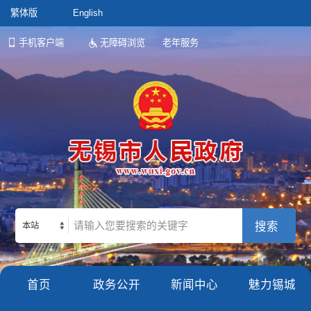
繁体版
English
手机客户端
无障碍浏览
老年服务
本站
首页
政务公开
新闻中心
魅力锡城