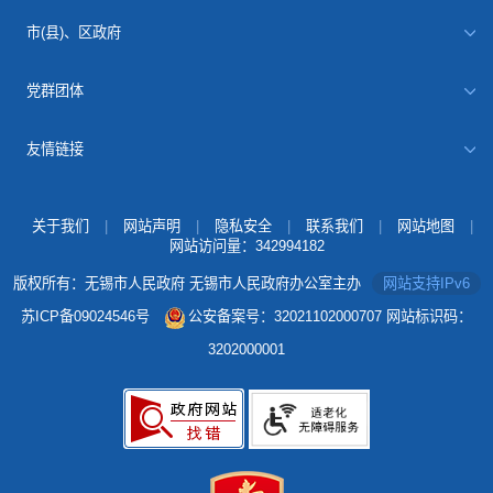
市(县)、区政府
党群团体
友情链接
关于我们
|
网站声明
|
隐私安全
|
联系我们
|
网站地图
|
网站访问量：
342994182
版权所有：无锡市人民政府 无锡市人民政府办公室主办
网站支持IPv6
苏ICP备09024546号
公安备案号：32021102000707
网站标识码：
3202000001