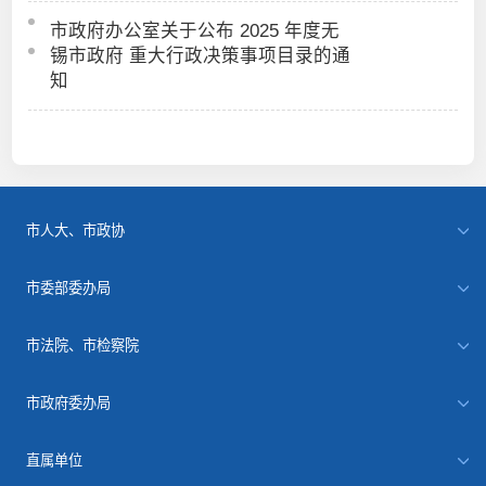
市政府办公室关于公布 2025 年度无
锡市政府 重大行政决策事项目录的通
知
市人大、市政协
市委部委办局
市法院、市检察院
市政府委办局
直属单位