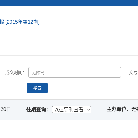
[2015年第12期]
成文时间：
文号
搜索
月20日
主办单位：
无
往期查询：