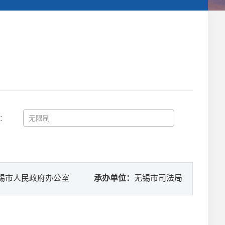
：
锡市人民政府办公室
承办单位：
无锡市司法局