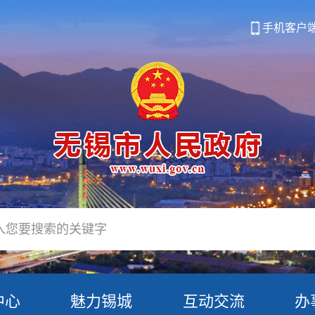
手机客户
中心
魅力锡城
互动交流
办