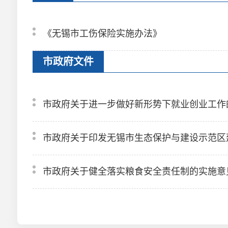
《无锡市工伤保险实施办法》
市政府文件
市政府关于进一步做好新形势下就业创业工作
市政府关于印发无锡市生态保护与建设示范区
市政府关于健全落实粮食安全责任制的实施意