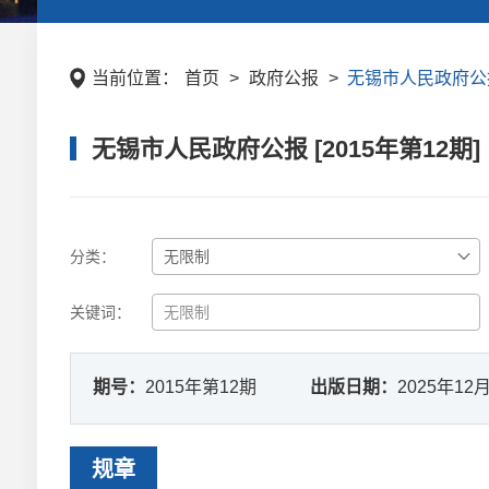
当前位置：
首页
>
政府公报
>
无锡市人民政府公报 
无锡市人民政府公报 [2015年第12期]
分类：
关键词：
期号：
2015年第12期
出版日期：
2025年12
规章