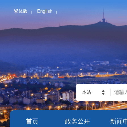
繁体版
English
本站
首页
政务公开
新闻