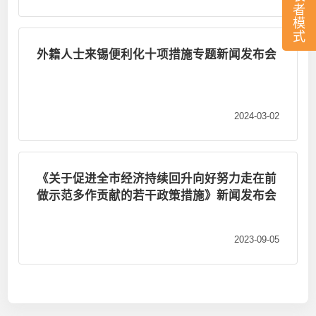
者
模
式
外籍人士来锡便利化十项措施专题新闻发布会
2024-03-02
《关于促进全市经济持续回升向好努力走在前
做示范多作贡献的若干政策措施》新闻发布会
2023-09-05