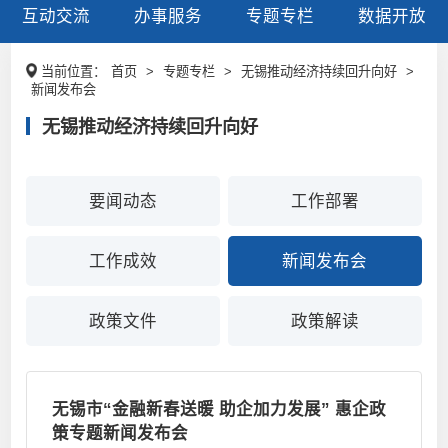
互动交流
办事服务
专题专栏
数据开放
当前位置：
首页
>
专题专栏
>
无锡推动经济持续回升向好
>
新闻发布会
无锡推动经济持续回升向好
要闻动态
工作部署
工作成效
新闻发布会
政策文件
政策解读
无锡市“金融新春送暖 助企加力发展” 惠企政
策专题新闻发布会