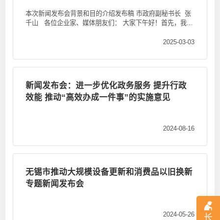
本次新闻发布会背景和目的介绍发布稿 市政府副秘书长 张
千山 各位企业家、媒体朋友们： 大家下午好！首先，我代
表市政府，...
2025-03-03
新闻发布会：进一步优化政务服务 提升行政
效能 推动“高效办成一件事”的实施意见
2024-08-16
无锡市推动大规模设备更新和消费品以旧换新
专题新闻发布会
2024-05-26
长