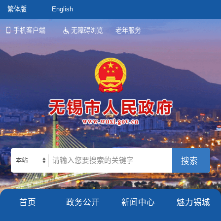
繁体版
English
手机客户端
无障碍浏览
老年服务
本站
首页
政务公开
新闻中心
魅力锡城