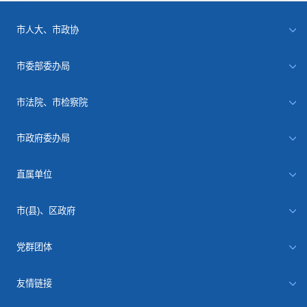
市人大、市政协
市委部委办局
市法院、市检察院
市政府委办局
直属单位
市(县)、区政府
党群团体
友情链接