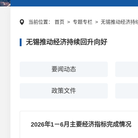
当前位置：
首页
>
专题专栏
>
无锡推动经济持
无锡推动经济持续回升向好
要闻动态
政策文件
2026年1－6月主要经济指标完成情况