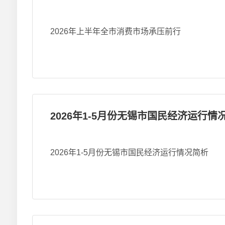
2026年上半年全市消费市场承压前行
2026年1-5月份无锡市国民经济运行情
2026年1-5月份无锡市国民经济运行情况简析