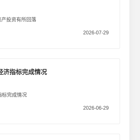
资产投资有所回落
2026-07-29
要经济指标完成情况
济指标完成情况
2026-06-29