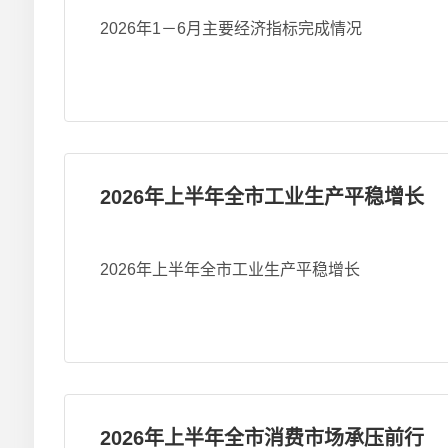
2026年1－6月主要经济指标完成情况
2026年上半年全市工业生产平稳增长
2026年上半年全市工业生产平稳增长
2026年上半年全市消费市场承压前行