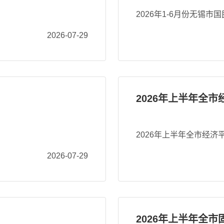
2026年1-6月份无锡
2026-07-29
2026年上半年全
2026年上半年全市经济
2026-07-29
2026年上半年全