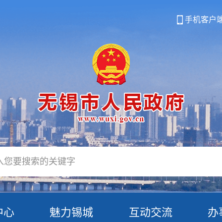
手机客户
中心
魅力锡城
互动交流
办