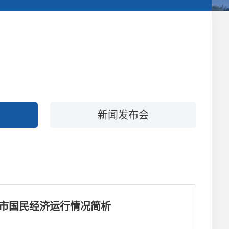
新闻发布会
无锡市国民经济运行情况简析