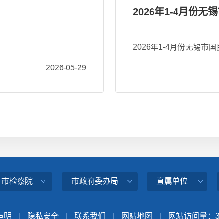
2026年1-4月份
2026年1-4月份无锡
2026-05-29
、市检察院
市政府委办局
直属单位
声明
|
隐私安全
|
联系我们
|
网站地图
|
网站访问量：