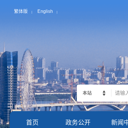
繁体版
English
本站
首页
政务公开
新闻