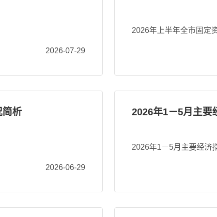
2026年上半年全市固定
2026-07-29
况简析
2026年1－5月主
2026年1－5月主要经
2026-06-29