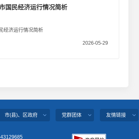
无锡市国民经济运行情况简析
市国民经济运行情况简析
2026-05-29
市(县)、区政府
党群团体
友情链接
343129685