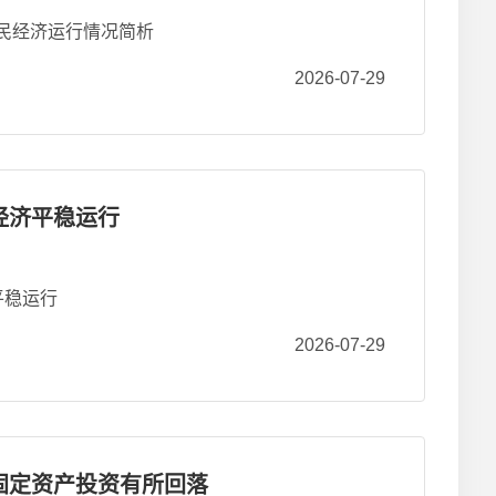
市国民经济运行情况简析
2026-07-29
市经济平稳运行
平稳运行
2026-07-29
市固定资产投资有所回落