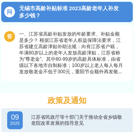
无锡市高龄补贴标准 2023高龄老年人补发
多少钱？
一、江苏省高龄补贴发放的年龄要求、补贴金额
是多少？ 根据江苏省老年人权益保障法要求，江
苏省建立高龄津贴补助法规：向有江苏省户籍，
年满80岁以上的老年人发放高龄津贴，江苏省称
为“尊老金”。其中80-99岁的高龄具体标准，由省
级以下各地市自制标准；100岁以上老人每人每月
发放敬老金不低于300元，重阳节会额外再发敬...
政策及通知
09
江苏省民政厅等十部门关于推动全省乡镇敬
老院改革发展的指导意见
2025