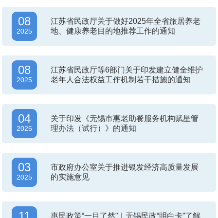
08
江苏省民政厅关于做好2025年全省旅居养老
地、健康养老目的地推荐工作的通知
2025
08
江苏省民政厅等6部门关于印发建立健全维护
老年人合法权益工作机制若干措施的通知
2025
04
关于印发《无锡市惠老助餐服务机构赋星管
理办法（试行）》的通知
2025
03
市政府办公室关于推进银发经济高质量发展
的实施意见
2025
11
惠民政策“一目了然”｜无锡民政“明白卡”了解