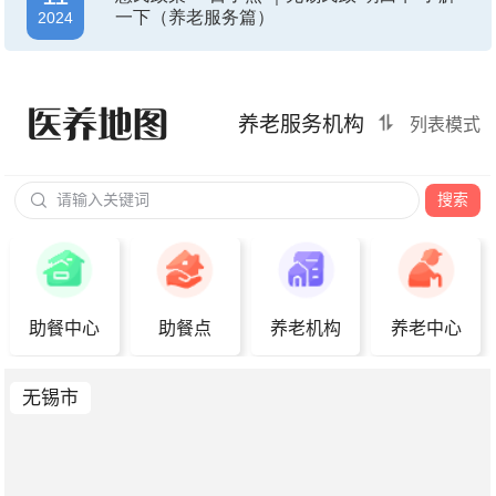
一下（养老服务篇）
2024