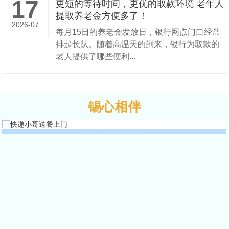
17
更短的等待时间，更优的取款环境 老年人
提取养老金方便多了！
2026-07
每月15日的养老金发放日，银行网点门口经常
排起长队。随着高温天的到来，银行为取款的
老人提供了哪些便利...
锡心相伴