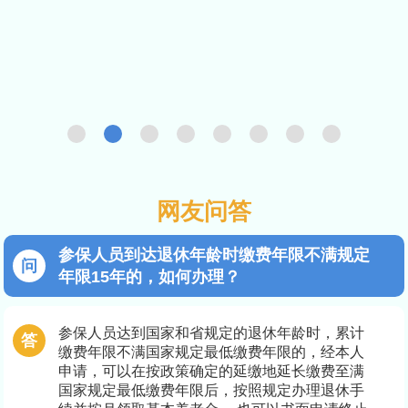
网友问答
参保人员到达退休年龄时缴费年限不满规定
年限15年的，如何办理？
参保人员达到国家和省规定的退休年龄时，累计
缴费年限不满国家规定最低缴费年限的，经本人
申请，可以在按政策确定的延缴地延长缴费至满
国家规定最低缴费年限后，按照规定办理退休手