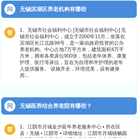
无锡滨湖区养老机构有哪些
1、无锡市社会福利中心 [无锡市社会福利中心] 无
锡市社会福利中心，成立于2000年11月，坐落在
滨湖区长江北路98号，是一家由政府投资的公办
养老机构。中心占地7万平方米，建筑面积4万平
方米，拥有各类床位900张，包括老年休养、康复
护理、医疗等床位，旨在为自理和半护理的老年
人提供服务。 设施齐全，环境优美，设有健身
房...
无锡医养结合养老院有哪些？
1、江阴市月城金夕延年养老服务中心 ▪ 所在区
县：无锡 • 江阴市 ▪ 详细地址：江阴市月城镇畅园