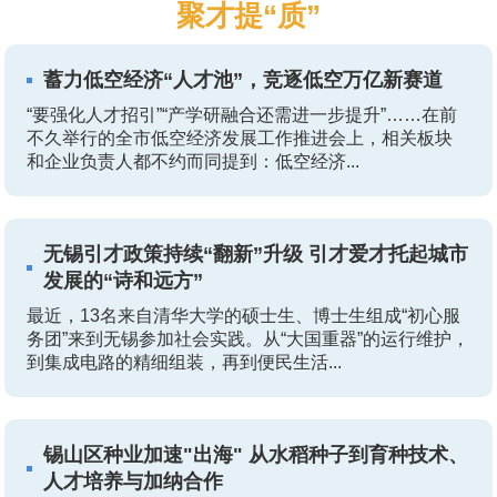
聚才提“质”
蓄力低空经济“人才池”，竞逐低空万亿新赛道
“要强化人才招引”“产学研融合还需进一步提升”……在前
不久举行的全市低空经济发展工作推进会上，相关板块
和企业负责人都不约而同提到：低空经济...
无锡引才政策持续“翻新”升级 引才爱才托起城市
发展的“诗和远方”
最近，13名来自清华大学的硕士生、博士生组成“初心服
务团”来到无锡参加社会实践。从“大国重器”的运行维护，
到集成电路的精细组装，再到便民生活...
锡山区种业加速"出海" 从水稻种子到育种技术、
人才培养与加纳合作