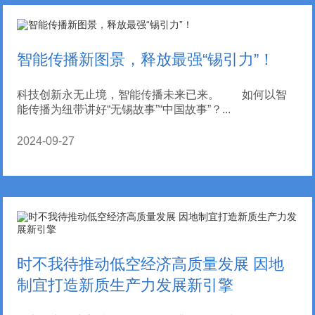
智能传播新图景，释放最强“锡引力”！
科技创新永无止境，智能传播未来已来。 如何以智
能传播为纽带讲好“无锡故事”“中国故事”？...
2024-09-27
时不我待推动低空经济高质量发展 因地
制宜打造新质生产力发展新引擎