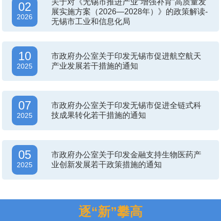
关于对《无锡市推进产业“增强补育”高质量发
02
展实施方案（2026—2028年）》的政策解读-
2026
无锡市工业和信息化局
10
市政府办公室关于印发无锡市促进航空航天
产业发展若干措施的通知
2025
07
市政府办公室关于印发无锡市促进全链式科
技成果转化若干措施的通知
2025
05
市政府办公室关于印发金融支持生物医药产
业创新发展若干政策措施的通知
2025
逐“新”攀高