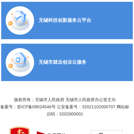
无锡科技创新服务云平台
无锡市就业创业云服务
版权所有：无锡市人民政府 无锡市人民政府办公室主办
备案号：苏ICP备09024546号
公安备案号：32021102000707
网站标
识码：3202000001