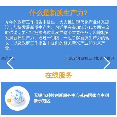
什么是新质生产力?
今年的政府工作报告中提出，大力推进现代化产业体系建
设，加快发展新质生产力。习近平在参加江苏代表团审议
时强调，要牢牢把握高质量发展这个首要任务，因地制宜
发展新质生产力。通过一组图，一起了解新质生产力的含
义，以及政府工作报告中提到的相关新兴产业和未来产
业。
在线服务
无锡市科技创新服务中心苏南国家自主创
新示范区