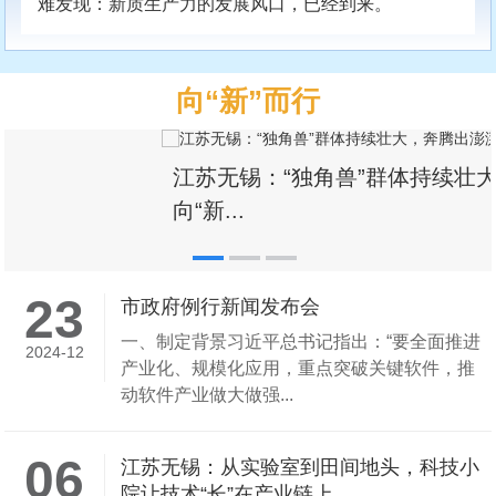
难发现：新质生产力的发展风口，已经到来。
向“新”而行
市政府例行新闻发布会
23
市政府例行新闻发布会
一、制定背景习近平总书记指出：“要全面推进
2024-12
产业化、规模化应用，重点突破关键软件，推
动软件产业做大做强...
06
江苏无锡：从实验室到田间地头，科技小
院让技术“长”在产业链上