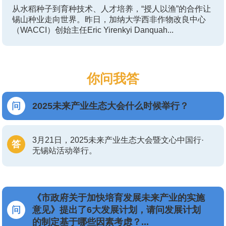
从水稻种子到育种技术、人才培养，“授人以渔”的合作让
锡山种业走向世界。昨日，加纳大学西非作物改良中心
（WACCI）创始主任Eric Yirenkyi Danquah...
你问我答
2025未来产业生态大会什么时候举行？
3月21日，2025未来产业生态大会暨文心中国行·
无锡站活动举行。
《市政府关于加快培育发展未来产业的实施
意见》提出了6大发展计划，请问发展计划
的制定基于哪些因素考虑？...