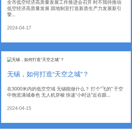
全市低空经济高质量发展工作推进会召开 时不我待推动
低空经济高质量发展 因地制宜打造新质生产力发展新引
擎...
2024-04-17
无锡，如何打造“天空之城”？
在3000米内的低空空域 无锡能做什么？ 打个“飞的” 于空
中饱览满城春色 无人机穿梭 快递“小时达”近在眼...
2024-04-15