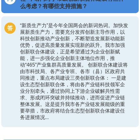
么考虑？有哪些支持措施？
“新质生产力”是今年全国两会的新词热词。加快发
展新质生产力，需要充分发挥创新主导作用，以
科技创新推动产业创新，不断塑造发展新动能新
优势，促进高质量发展实现新的跃升。我市加强
创新联合体建设，正是希望通过为企业创新赋
能，进一步强化企业创新主体地位作用，推
动“465”产业集群高质量发展。 创新联合体建设将
由市科技局、各产业专班、各市（县）区政府共
同推进，重点布局建设三类创新联合体： 一是建
设生态型创新联合体，将由各产业链科技领军企
业分别牵头，通过协同上下游企业破解共性需
求、形成闭环突破并持续推动，进而促进产业链
整体发展。这是提升我市各产业链发展能级的重
要举措，市政府将结合生态型创新联合体建设任
务进展情况...