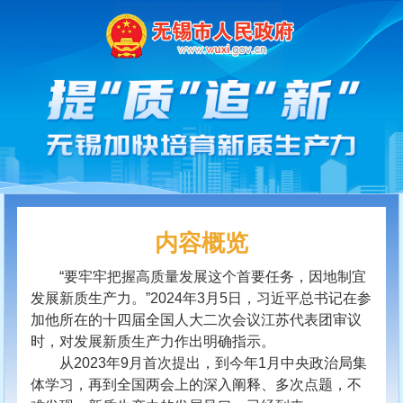
内容概览
“要牢牢把握高质量发展这个首要任务，因地制宜
发展新质生产力。”2024年3月5日，习近平总书记在参
加他所在的十四届全国人大二次会议江苏代表团审议
时，对发展新质生产力作出明确指示。
从2023年9月首次提出，到今年1月中央政治局集
体学习，再到全国两会上的深入阐释、多次点题，不