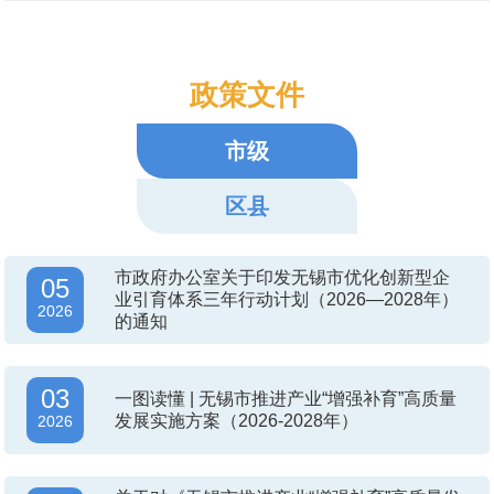
政策文件
市级
区县
市政府办公室关于印发无锡市优化创新型企
05
业引育体系三年行动计划（2026—2028年）
2026
的通知
03
一图读懂 | 无锡市推进产业“增强补育”高质量
发展实施方案（2026-2028年）
2026