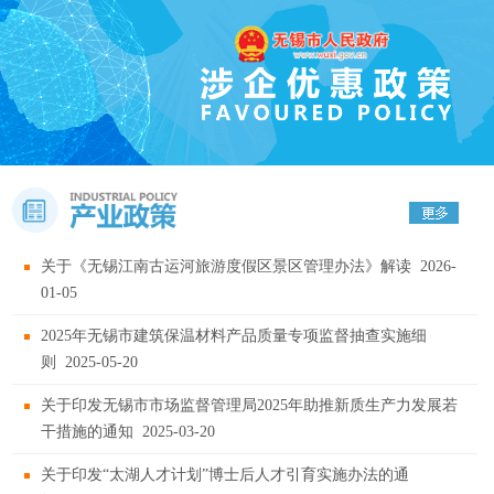
关于《无锡江南古运河旅游度假区景区管理办法》解读
2026-
01-05
2025年无锡市建筑保温材料产品质量专项监督抽查实施细
则
2025-05-20
关于印发无锡市市场监督管理局2025年助推新质生产力发展若
干措施的通知
2025-03-20
关于印发“太湖人才计划”博士后人才引育实施办法的通