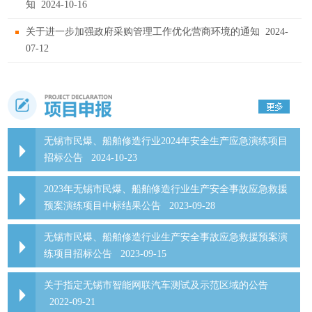
知
2024-10-16
关于进一步加强政府采购管理工作优化营商环境的通知
2024-
07-12
无锡市民爆、船舶修造行业2024年安全生产应急演练项目
招标公告
2024-10-23
2023年无锡市民爆、船舶修造行业生产安全事故应急救援
预案演练项目中标结果公告
2023-09-28
无锡市民爆、船舶修造行业生产安全事故应急救援预案演
练项目招标公告
2023-09-15
关于指定无锡市智能网联汽车测试及示范区域的公告
2022-09-21