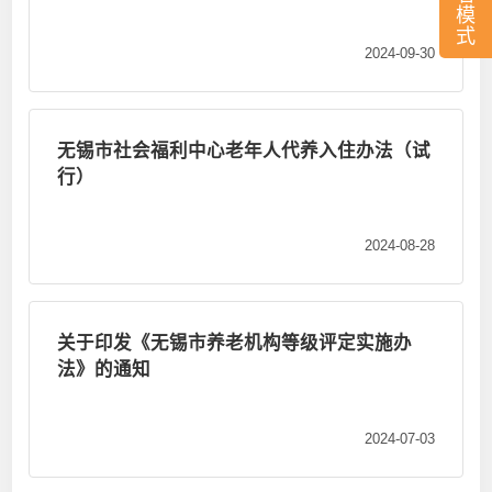
养老服务机构综合责任保险实施办法》的通知
模
式
2024-09-30
无锡市社会福利中心老年人代养入住办法（试
行）
2024-08-28
关于印发《无锡市养老机构等级评定实施办
法》的通知
2024-07-03