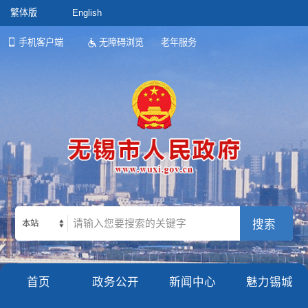
繁体版
English
手机客户端
无障碍浏览
老年服务
本站
首页
政务公开
新闻中心
魅力锡城