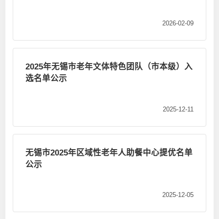
2026-02-09
2025年无锡市老年文体特色团队（市本级）入
选名单公示
2025-12-11
无锡市2025年区域性老年人助餐中心提优名单
公示
2025-12-05