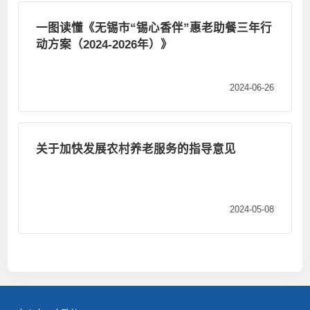
一图读懂《无锡市“锡心香伴”惠老助餐三年行
动方案（2024-2026年）》
2024-06-26
关于加快发展农村养老服务的指导意见
2024-05-08