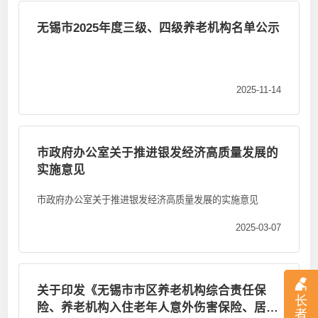
无锡市2025年度三级、四级养老机构名单公示
2025-11-14
市政府办公室关于推进银发经济高质量发展的
实施意见
市政府办公室关于推进银发经济高质量发展的实施意见
2025-03-07
关于印发《无锡市市区养老机构综合责任保
长
险、养老机构入住老年人意外伤害保险、居家
者