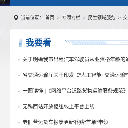
当前位置：
首页
>
专题专栏
>
民生领域服务
>
交
我要看
关于明确我市出租汽车驾驶员从业资格年龄的
省交通运输厅关于印发《“人工智能+交通运输
一图读懂 |《网络平台道路货物运输服务规范
无锡西站开放枢纽线上平台上线
老旧营运货车报废更新补贴“首单”申领