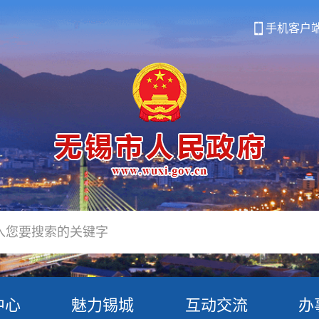
手机客户
中心
魅力锡城
互动交流
办