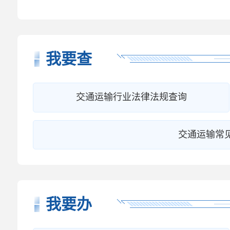
我要查
交通运输行业法律法规查询
交通运输常
我要办