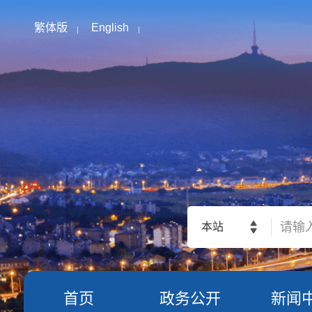
繁体版
English
本站
首页
政务公开
新闻