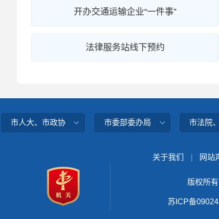
开办交通运输企业“一件事”
法律服务站线下预约
市人大、市政协
市委部委办局
市法院
关于我们
|
网站
版权所有
苏ICP备0902