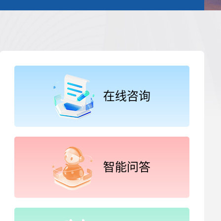
在线咨询
智能问答