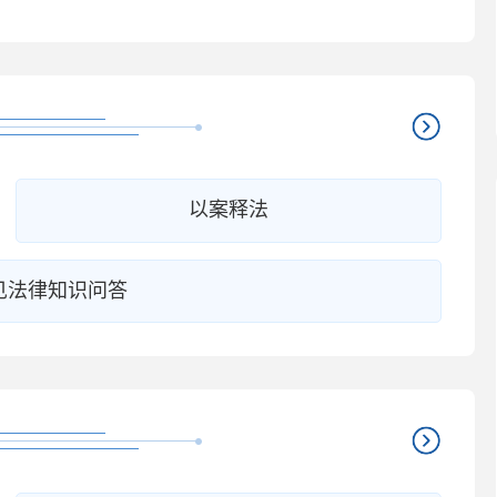
以案释法
见法律知识问答