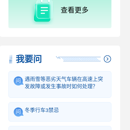
查看更多
我要问
遇雨雪等恶劣天气车辆在高速上突
问
发故障或发生事故时如何处理？
冬季行车3禁忌
问