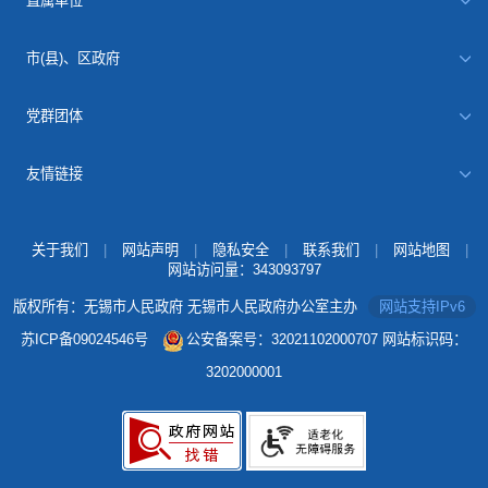
直属单位
市(县)、区政府
党群团体
友情链接
关于我们
|
网站声明
|
隐私安全
|
联系我们
|
网站地图
|
网站访问量：
343093797
版权所有：无锡市人民政府 无锡市人民政府办公室主办
网站支持IPv6
苏ICP备09024546号
公安备案号：32021102000707
网站标识码：
3202000001