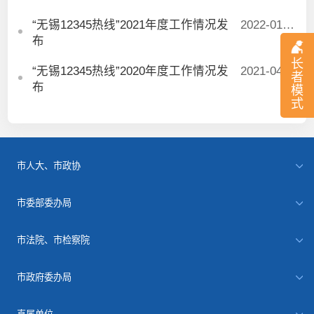
“无锡12345热线”2021年度工作情况发
2022-01-20
布
长
“无锡12345热线”2020年度工作情况发
2021-04-21
者
布
模
式
市人大、市政协
市委部委办局
市法院、市检察院
市政府委办局