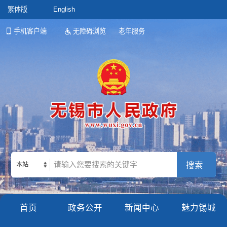
繁体版
English
手机客户端
无障碍浏览
老年服务
本站
首页
政务公开
新闻中心
魅力锡城