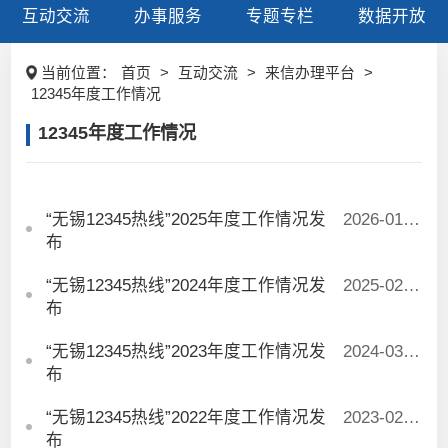
互动交流
办事服务
专题专栏
数据开放
当前位置：
首页
>
互动交流
>
来信办理平台
>
12345年度工作情况
12345年度工作情况
“无锡12345热线”2025年度工作情况发
2026-01-28
布
“无锡12345热线”2024年度工作情况发
2025-02-13
布
“无锡12345热线”2023年度工作情况发
2024-03-27
布
“无锡12345热线”2022年度工作情况发
2023-02-10
布