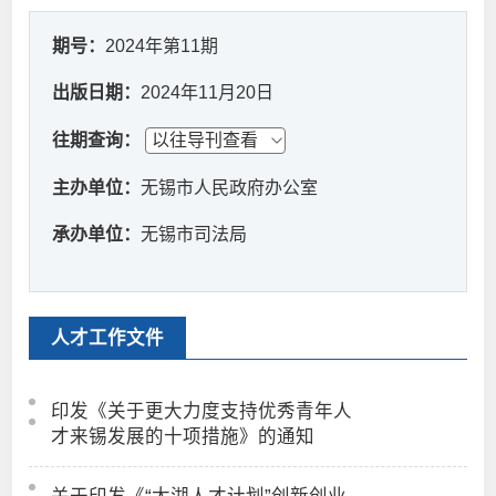
期号：
2024年第11期
出版日期：
2024年11月20日
往期查询：
主办单位：
无锡市人民政府办公室
承办单位：
无锡市司法局
人才工作文件
印发《关于更大力度支持优秀青年人
才来锡发展的十项措施》的通知
关于印发《“太湖人才计划”创新创业