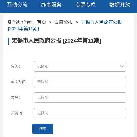
互动交流
办事服务
专题专栏
数据开放
当前位置：
首页
>
政府公报
>
无锡市人民政府公报
[2024年第11期]
无锡市人民政府公报 [2024年第11期]
分类：
成文时间：
文号：
关键词：
搜索