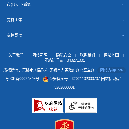
市(县)、区政府
党群团体
友情链接
关于我们
|
网站声明
|
隐私安全
|
联系我们
|
网站地图
|
网站访问量：
343271881
版权所有：无锡市人民政府 无锡市人民政府办公室主办
网站支持IPv6
苏ICP备09024546号
公安备案号：32021102000707
网站标识码：
3202000001