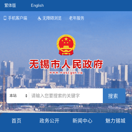
繁体版
English
手机客户端
无障碍浏览
老年服务
本站
首页
政务公开
新闻中心
魅力锡城