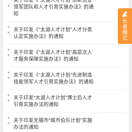
领军团队和人才引育实施办法》的通
知
长
者
关于印发《“太湖人才计划”人才分类
模
认定实施办法》的通知
式
关于印发《“太湖人才计划”高层次人
才服务保障实施办法》的通知
关于印发《“太湖人才计划”先进制造
技能领军人才引育实施办法》的通知
关于印发“太湖人才计划”博士后人才
引育实施办法的通知
关于印发无锡市“城市伯乐计划”实施
办法的通知