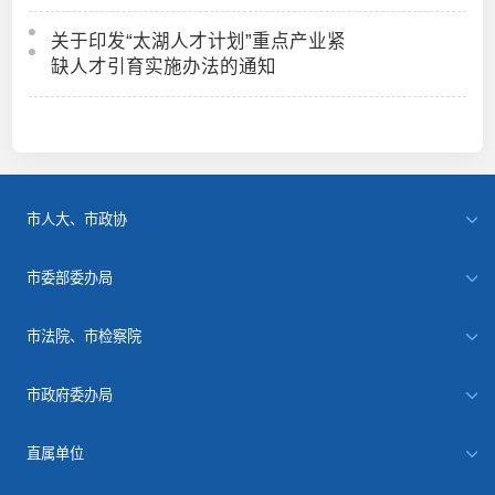
关于印发“太湖人才计划”重点产业紧
缺人才引育实施办法的通知
市人大、市政协
市委部委办局
市法院、市检察院
市政府委办局
直属单位