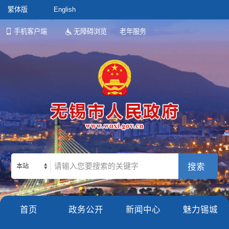
繁体版
English
手机客户端
无障碍浏览
老年服务
本站
首页
政务公开
新闻中心
魅力锡城