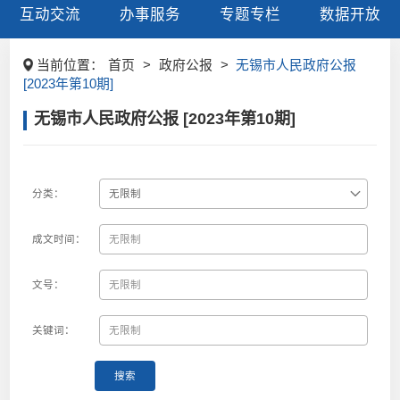
互动交流
办事服务
专题专栏
数据开放
当前位置：
首页
>
政府公报
>
无锡市人民政府公报
[2023年第10期]
无锡市人民政府公报 [2023年第10期]
分类：
成文时间：
文号：
关键词：
搜索