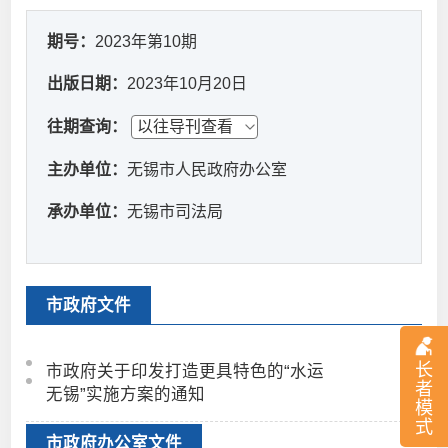
期号：
2023年第10期
出版日期：
2023年10月20日
往期查询：
主办单位：
无锡市人民政府办公室
承办单位：
无锡市司法局
市政府文件
长
市政府关于印发打造更具特色的“水运
者
无锡”实施方案的通知
模
式
市政府办公室文件