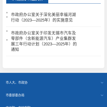
市政府办公室关于深化美丽幸福河湖
行动（2023—2025年）的实施意见
市政府办公室关于印发无锡市汽车及
零部件（含新能源汽车）产业集群发
展三年行动计划（2023—2025年）的
通知
市人大、市政协
市委部委办局