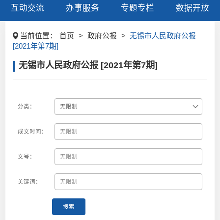
互动交流
办事服务
专题专栏
数据开放
当前位置：
首页
>
政府公报
>
无锡市人民政府公报
[2021年第7期]
无锡市人民政府公报 [2021年第7期]
分类：
成文时间：
文号：
关键词：
搜索