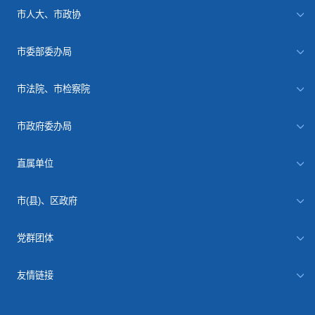
市人大、市政协
市委部委办局
市法院、市检察院
市政府委办局
直属单位
市(县)、区政府
党群团体
友情链接