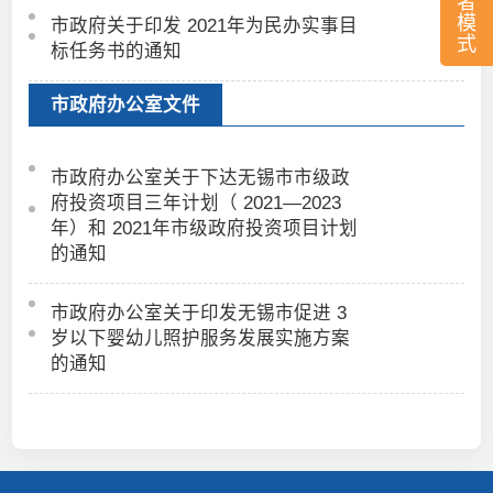
者
模
市政府关于印发 2021年为民办实事目
式
标任务书的通知
市政府办公室文件
市政府办公室关于下达无锡市市级政
府投资项目三年计划（ 2021—2023
年）和 2021年市级政府投资项目计划
的通知
市政府办公室关于印发无锡市促进 3
岁以下婴幼儿照护服务发展实施方案
的通知