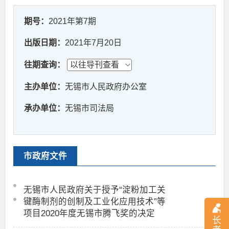
期号：
2021年第7期
出版日期：
2021年7月20日
往期查询：
主办单位：
无锡市人民政府办公室
承办单位：
无锡市司法局
市政府文件
无锡市人民政府关于授予“淀粉加工关
键酶制剂的创制及工业化应用技术”等
项目2020年度无锡市腾飞奖的决定
长