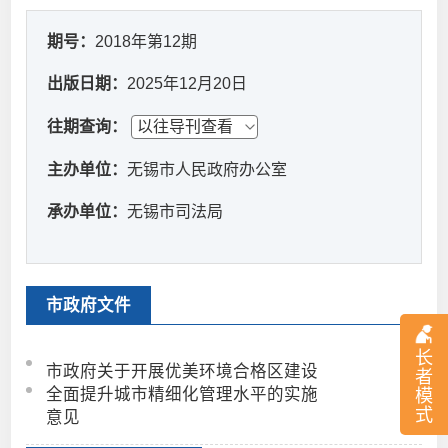
期号：
2018年第12期
出版日期：
2025年12月20日
往期查询：
主办单位：
无锡市人民政府办公室
承办单位：
无锡市司法局
市政府文件
长
市政府关于开展优美环境合格区建设
者
全面提升城市精细化管理水平的实施
模
式
意见