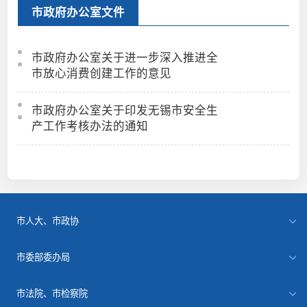
市政府办公室文件
市政府办公室关于进一步深入推进全
市放心消费创建工作的意见
市政府办公室关于印发无锡市安全生
产工作考核办法的通知
市人大、市政协
市委部委办局
市法院、市检察院