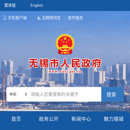
繁体版
English
手机客户端
无障碍浏览
老年服务
本站
首页
政务公开
新闻中心
魅力锡城