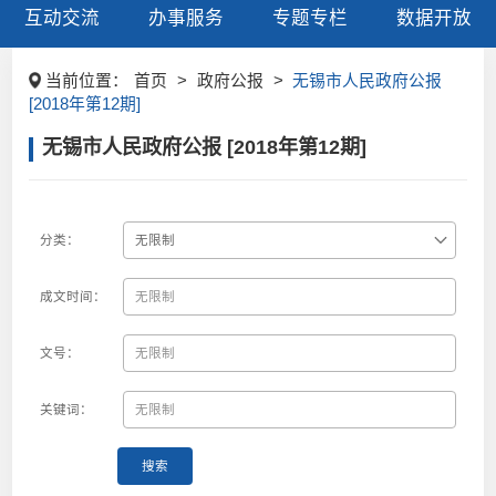
互动交流
办事服务
专题专栏
数据开放
当前位置：
首页
>
政府公报
>
无锡市人民政府公报
[2018年第12期]
无锡市人民政府公报 [2018年第12期]
分类：
成文时间：
文号：
关键词：
搜索