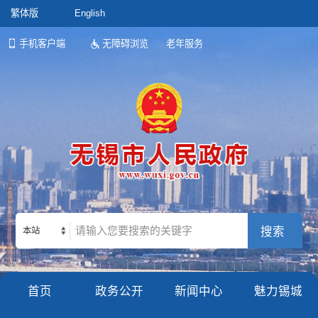
繁体版
English
手机客户端
无障碍浏览
老年服务
本站
首页
政务公开
新闻中心
魅力锡城