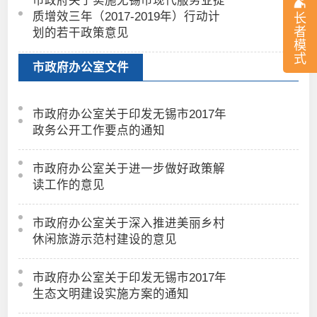
质增效三年（2017-2019年）行动计
长
者
划的若干政策意见
模
式
市政府办公室文件
市政府办公室关于印发无锡市2017年
政务公开工作要点的通知
市政府办公室关于进一步做好政策解
读工作的意见
市政府办公室关于深入推进美丽乡村
休闲旅游示范村建设的意见
市政府办公室关于印发无锡市2017年
生态文明建设实施方案的通知