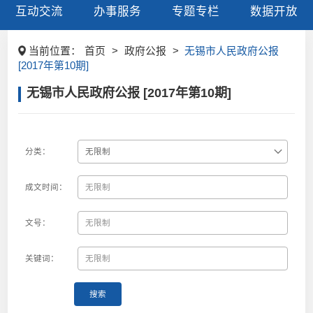
互动交流
办事服务
专题专栏
数据开放
当前位置：
首页
>
政府公报
>
无锡市人民政府公报
[2017年第10期]
无锡市人民政府公报 [2017年第10期]
分类：
成文时间：
文号：
关键词：
搜索