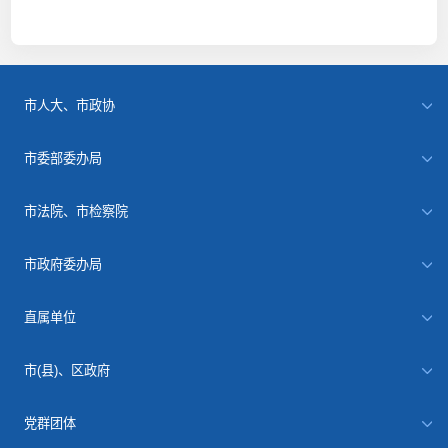
市人大、市政协
市委部委办局
市法院、市检察院
市政府委办局
直属单位
市(县)、区政府
党群团体