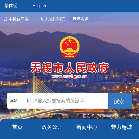
繁体版
English
手机客户端
无障碍浏览
老年服务
本站
首页
政务公开
新闻中心
魅力锡城