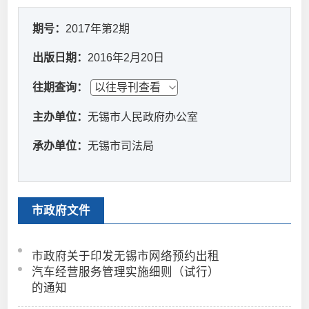
期号：
2017年第2期
出版日期：
2016年2月20日
往期查询：
主办单位：
无锡市人民政府办公室
承办单位：
无锡市司法局
市政府文件
市政府关于印发无锡市网络预约出租
汽车经营服务管理实施细则（试行）
的通知