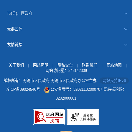
市(县)、区政府
党群团体
友情链接
关于我们
|
网站声明
|
隐私安全
|
联系我们
|
网站地图
|
网站访问量：
343142309
版权所有：无锡市人民政府 无锡市人民政府办公室主办
网站支持IPv6
苏ICP备09024546号
公安备案号：32021102000707
网站标识码：
3202000001