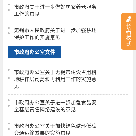
市政府关于进一步做好居家养老服务
工作的意见
长
无锡市人民政府关于进一步加强耕地
者
保护工作的实施意见
模
式
市政府办公室文件
市政府办公室关于无锡市建设占用耕
地耕作层剥离和再利用工作的实施意
见
市政府办公室关于进一步加强食品安
全基层责任网络建设的意见
市政府办公室关于加快绿色循环低碳
交通运输发展的实施意见