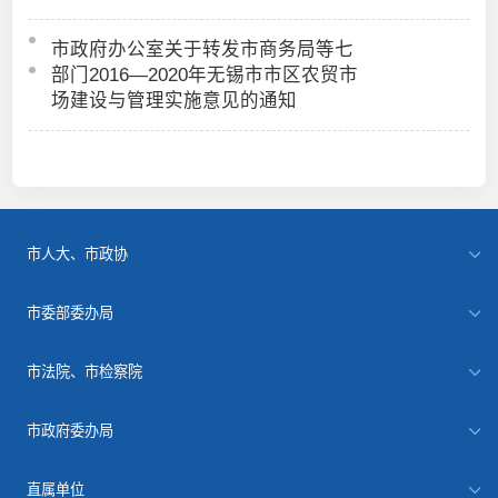
市政府办公室关于转发市商务局等七
部门2016—2020年无锡市市区农贸市
场建设与管理实施意见的通知
市人大、市政协
市委部委办局
市法院、市检察院
市政府委办局
直属单位