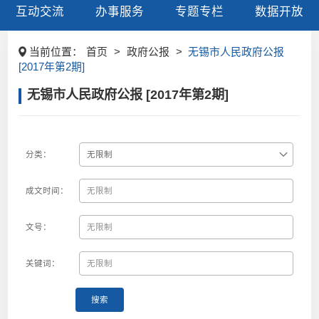
互动交流
办事服务
专题专栏
数据开放
当前位置：
首页
>
政府公报
>
无锡市人民政府公报
[2017年第2期]
无锡市人民政府公报 [2017年第2期]
分类：
成文时间：
文号：
关键词：
搜索