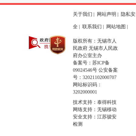
关于我们
|
网站声明
|
隐私安
全
|
联系我们
|
网站地图
|
版权所有：无锡市人
民政府 无锡市人民政
府办公室主办
备案号：
苏ICP备
09024546号
公安备案
号：32021102000707
网站标识码：
3202000001
技术支持：泰得科技
网络支持：无锡移动
安全支持：江苏骏安
检测