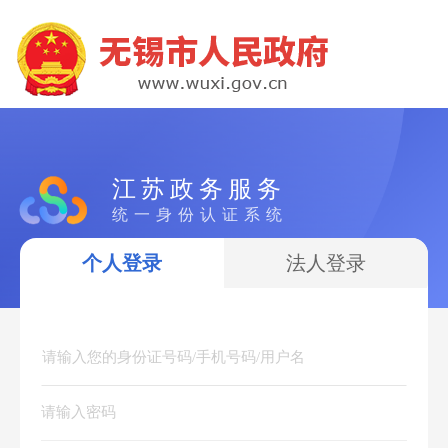
江苏政务服务
统一身份认证系统
个人登录
法人登录