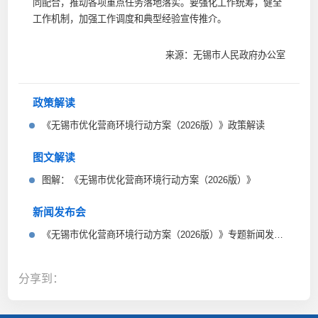
同配合，推动各项重点任务落地落实。要强化工作统筹，健全
工作机制，加强工作调度和典型经验宣传推介。
来源：无锡市人民政府办公室
政策解读
《无锡市优化营商环境行动方案（2026版）》政策解读
图文解读
图解：《无锡市优化营商环境行动方案（2026版）》
新闻发布会
《无锡市优化营商环境行动方案（2026版）》专题新闻发布会
分享到：