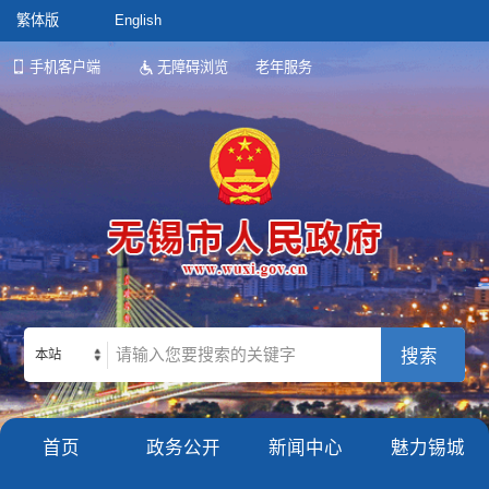
繁体版
English
手机客户端
无障碍浏览
老年服务
本站
首页
政务公开
新闻中心
魅力锡城