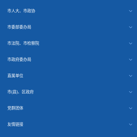
市人大、市政协
市委部委办局
市法院、市检察院
市政府委办局
直属单位
市(县)、区政府
党群团体
友情链接