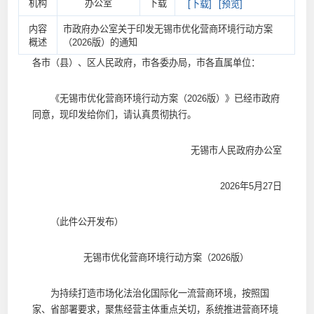
机构
办公室
下载
[下载]
[预览]
内容
市政府办公室关于印发无锡市优化营商环境行动方案
概述
（2026版）的通知
各市（县）、区人民政府，市各委办局，市各直属单位：
《无锡市优化营商环境行动方案（2026版）》已经市政府
同意，现印发给你们，请认真贯彻执行。
无锡市人民政府办公室
2026年5月27日
（此件公开发布）
无锡市优化营商环境行动方案（2026版）
为持续打造市场化法治化国际化一流营商环境，按照国
家、省部署要求，聚焦经营主体重点关切，系统推进营商环境