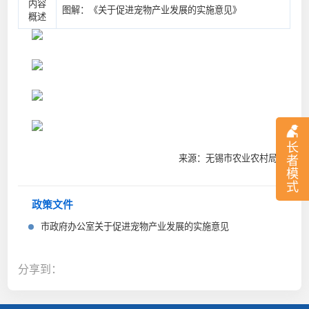
内容
图解：《关于促进宠物产业发展的实施意见》
概述
长
来源：无锡市农业农村局
者
模
式
政策文件
市政府办公室关于促进宠物产业发展的实施意见
分享到：