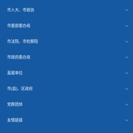
市人大、市政协
市委部委办局
市法院、市检察院
市政府委办局
直属单位
市(县)、区政府
党群团体
友情链接