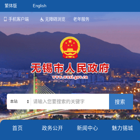
繁体版
English
手机客户端
无障碍浏览
老年服务
本站
首页
政务公开
新闻中心
魅力锡城