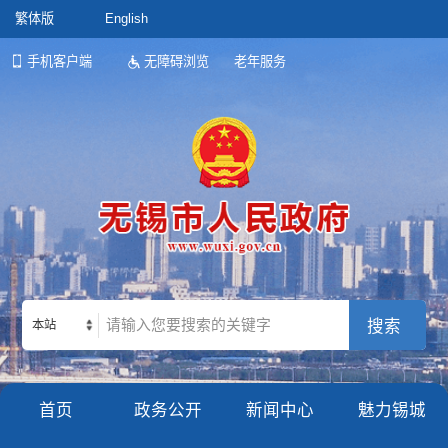
繁体版
English
手机客户端
无障碍浏览
老年服务
本站
首页
政务公开
新闻中心
魅力锡城