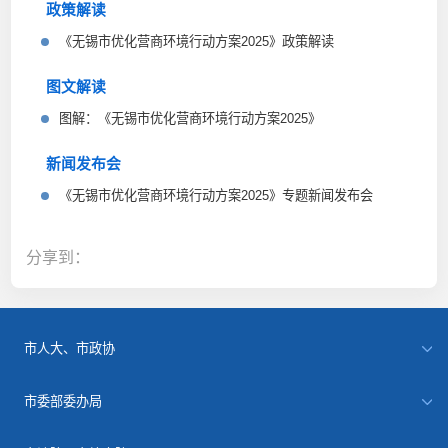
政策解读
《无锡市优化营商环境行动方案2025》政策解读
图文解读
图解：《无锡市优化营商环境行动方案2025》
新闻发布会
《无锡市优化营商环境行动方案2025》专题新闻发布会
分享到：
市人大、市政协
市委部委办局