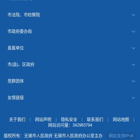
市法院、市检察院
市政府委办局
直属单位
市(县)、区政府
党群团体
友情链接
关于我们
|
网站声明
|
隐私安全
|
联系我们
|
网站地图
|
网站访问量：
342983794
版权所有：无锡市人民政府 无锡市人民政府办公室主办
网站支持IPv6