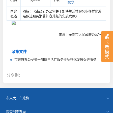
[预览]
内容
图解：《市政府办公室关于加快生活性服务业多样化发
概述
展促进服务消费扩容升级的实施意见》
来源：无锡市人民政府办公室
长
者
模
政策文件
式
市政府办公室关于加快生活性服务业多样化发展促进服务消费扩容升级的实施意见
分享到：
市人大、市政协
市委部委办局