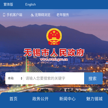
繁体版
English
手机客户端
无障碍浏览
老年服务
本站
首页
政务公开
新闻中心
魅力锡城