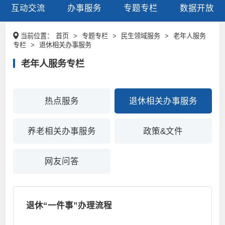
互动交流
办事服务
专题专栏
数据开放
当前位置：
首页
>
专题专栏
>
民生领域服务
>
老年人服务
专栏
>
退休相关办事服务
老年人服务专栏
热点服务
退休相关办事服务
养老相关办事服务
政策&文件
网友问答
退休“一件事”办理流程