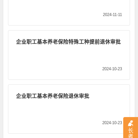
2024-11-11
企业职工基本养老保险特殊工种提前退休审批
2024-10-23
企业职工基本养老保险退休审批
2024-10-23
长
者