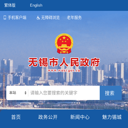
繁体版
English
手机客户端
无障碍浏览
老年服务
本站
首页
政务公开
新闻中心
魅力锡城