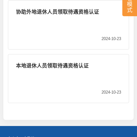
模
式
协助外地退休人员领取待遇资格认证
2024-10-23
本地退休人员领取待遇资格认证
2024-10-23