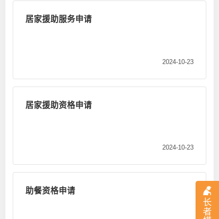
居家援助服务申请
2024-10-23
居家援助资格申请
2024-10-23
助餐资格申请
长
者