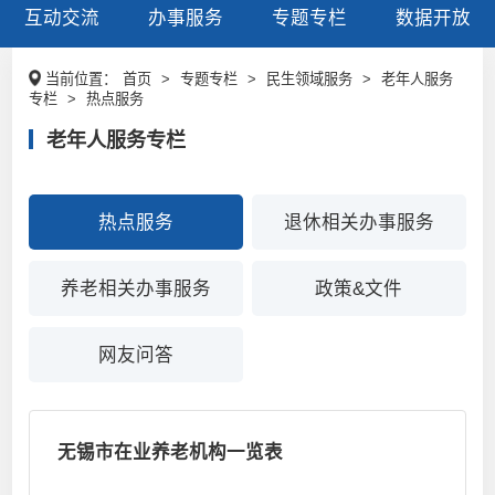
互动交流
办事服务
专题专栏
数据开放
当前位置：
首页
>
专题专栏
>
民生领域服务
>
老年人服务
专栏
>
热点服务
老年人服务专栏
热点服务
退休相关办事服务
养老相关办事服务
政策&文件
网友问答
无锡市在业养老机构一览表