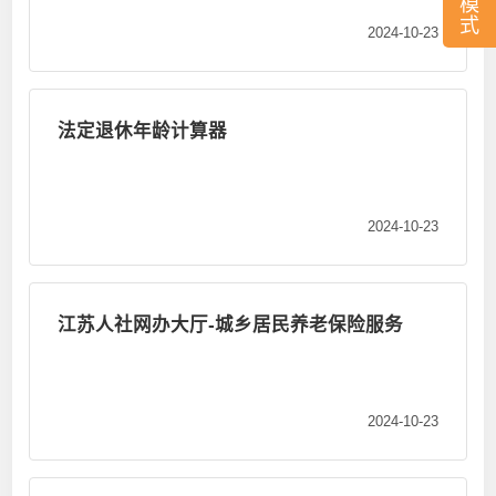
模
式
2024-10-23
法定退休年龄计算器
2024-10-23
江苏人社网办大厅-城乡居民养老保险服务
2024-10-23