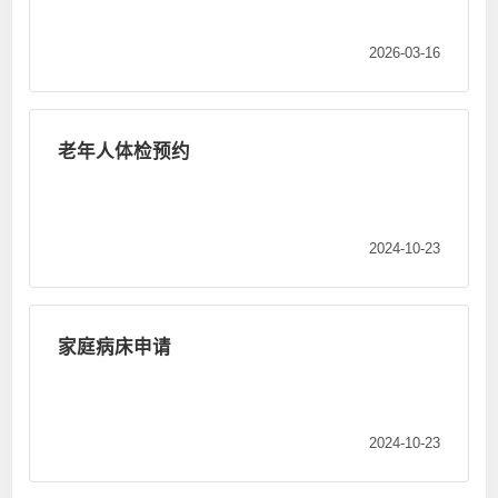
2026-03-16
老年人体检预约
2024-10-23
家庭病床申请
2024-10-23