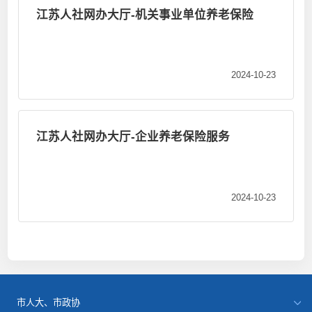
江苏人社网办大厅-机关事业单位养老保险
2024-10-23
江苏人社网办大厅-企业养老保险服务
2024-10-23
市人大、市政协