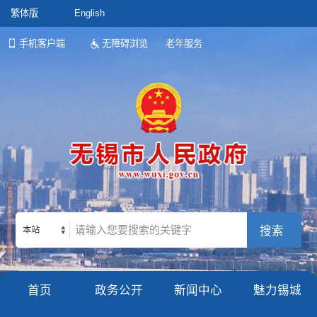
繁体版
English
手机客户端
无障碍浏览
老年服务
本站
首页
政务公开
新闻中心
魅力锡城