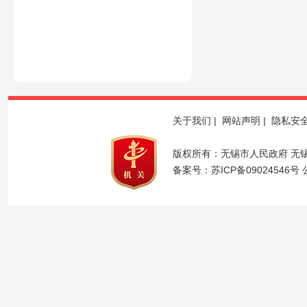
关于我们
|
网站声明
|
隐私安
版权所有：无锡市人民政府 无
备案号：
苏ICP备09024546号