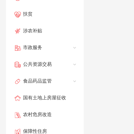
扶贫
涉农补贴
市政服务
公共资源交易
食品药品监管
国有土地上房屋征收
农村危房改造
保障性住房