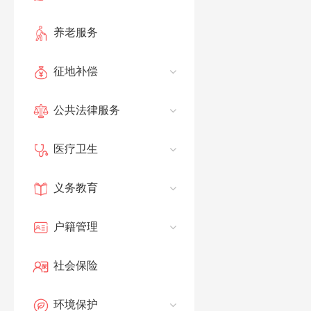
养老服务
征地补偿
公共法律服务
医疗卫生
义务教育
户籍管理
社会保险
环境保护