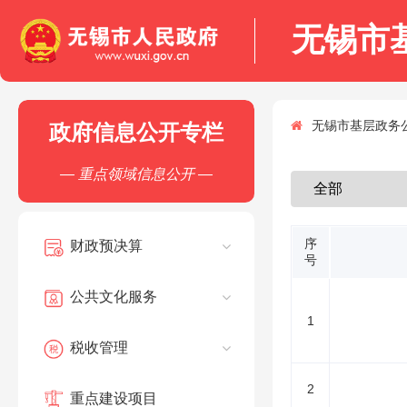
无锡市
无锡市基层政务公
政府信息公开专栏
— 重点领域信息公开 —
序
财政预决算
号
公共文化服务
1
税收管理
2
重点建设项目