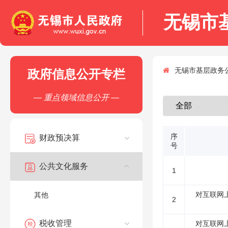
无锡市
无锡市基层政务公
政府信息公开专栏
— 重点领域信息公开 —
序
财政预决算
号
公共文化服务
1
对互联网
其他
2
税收管理
对互联网