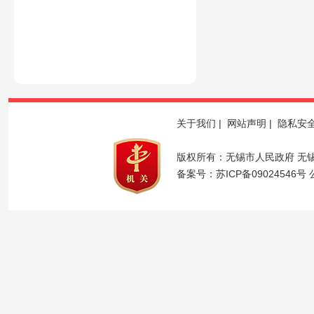
关于我们
|
网站声明
|
隐私安
版权所有：无锡市人民政府 无
备案号：
苏ICP备09024546号