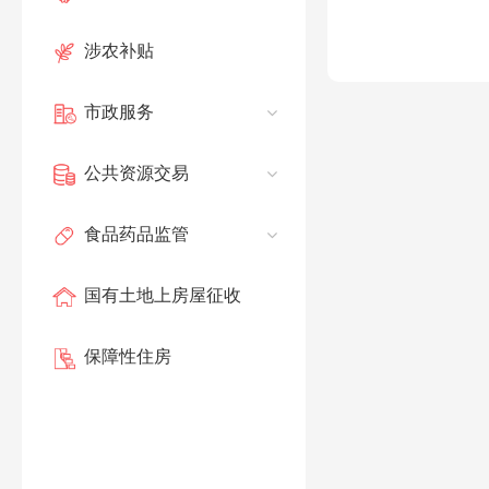
涉农补贴
市政服务
公共资源交易
食品药品监管
国有土地上房屋征收
保障性住房