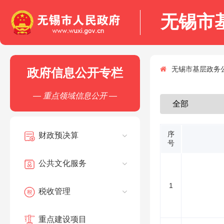
无锡市
无锡市基层政务公
政府信息公开专栏
— 重点领域信息公开 —
序
财政预决算
号
公共文化服务
1
税收管理
重点建设项目