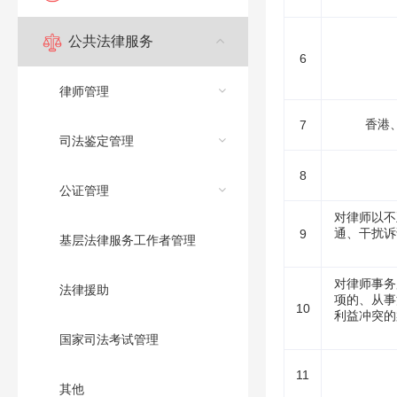
公共法律服务
6
律师管理
香港
7
司法鉴定管理
8
公证管理
对律师以不
通、干扰诉
9
基层法律服务工作者管理
对律师事务
法律援助
项的、从事
10
利益冲突的
国家司法考试管理
11
其他