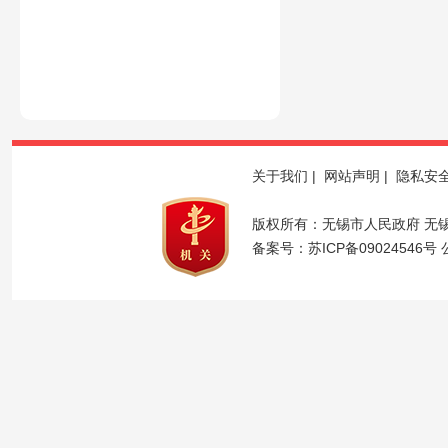
关于我们
|
网站声明
|
隐私安
版权所有：无锡市人民政府 无
备案号：
苏ICP备09024546号