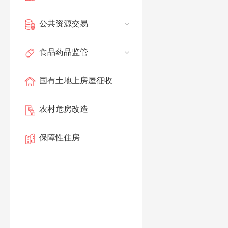
公共资源交易
食品药品监管
国有土地上房屋征收
农村危房改造
保障性住房