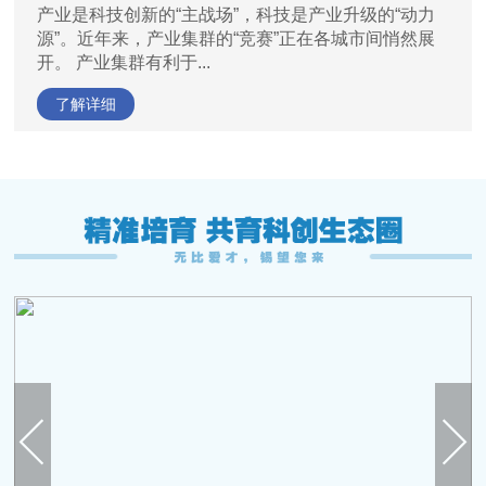
产业是科技创新的“主战场”，科技是产业升级的“动力
源”。近年来，产业集群的“竞赛”正在各城市间悄然展
开。 产业集群有利于...
了解详细