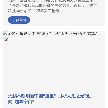
创新型企业是最具市场活力和发展动力的创新主体，
也是新经济和新动能培育的关键力量。近日，无锡市
科技局公示了2022年第二批雏...
了解详细
无锡不断刷新中国“速度”，从“太湖之光”迈
向“超算宇宙”