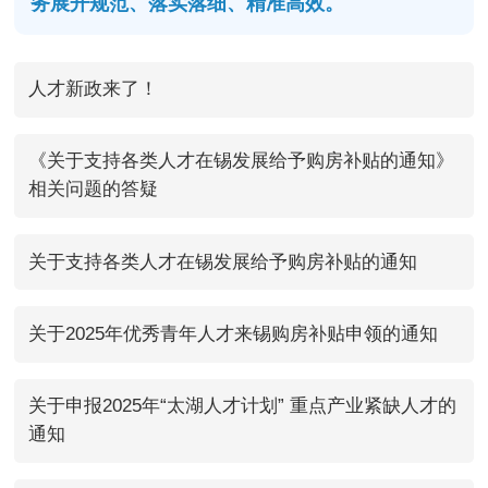
务展开规范、落实落细、精准高效。
人才新政来了！
《关于支持各类人才在锡发展给予购房补贴的通知》
相关问题的答疑
关于支持各类人才在锡发展给予购房补贴的通知
关于2025年优秀青年人才来锡购房补贴申领的通知
关于申报2025年“太湖人才计划” 重点产业紧缺人才的
通知