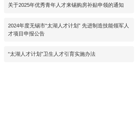
关于2025年优秀青年人才来锡购房补贴申领的通知
2024年度无锡市“太湖人才计划” 先进制造技能领军人
才项目申报公告
“太湖人才计划”卫生人才引育实施办法