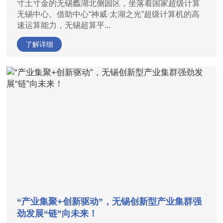
寸土寸金的无锡蠡湖北侧园区，坐落着国家超级计算
无锡中心。借助中心“神威·太湖之光”超级计算机的高
速运算能力，无锡超算平...
了解详细
“产业集聚+创新驱动”，无锡创新型产业集群强
劲发展“链”向未来！