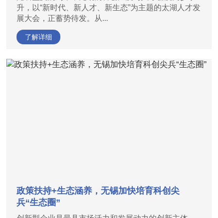
升，以“新时代、新人才、新生态”为主题的太湖人才发
展大会，正蓄势待发。从...
了解详细
政策扶持+生态涵养，无锡加快培育科创尖
兵“生态圈”