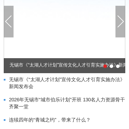
连续四年的“青城之约”，带来了什么？
无锡市《“太湖人才计划”宣传文化人才引育实施办法》
新闻发布会
2026年无锡市“城市伯乐计划”开班 130名人力资源骨干
齐聚一堂
连续四年的“青城之约”，带来了什么？