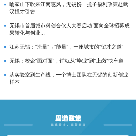
喻家山下吹来江南惠风，无锡携一揽子福利政策赴武
汉揽才引智
无锡市首届城市科创合伙人大赛启动 面向全球招募成
果转化与创业...
江苏无锡：“流量”→“能量”，一座城市的“留才之道”
无锡：校企“面对面”，铺就从“毕业”到“上岗”快车道
从实验室到生产线，一个博士团队在无锡的创新创业
样本