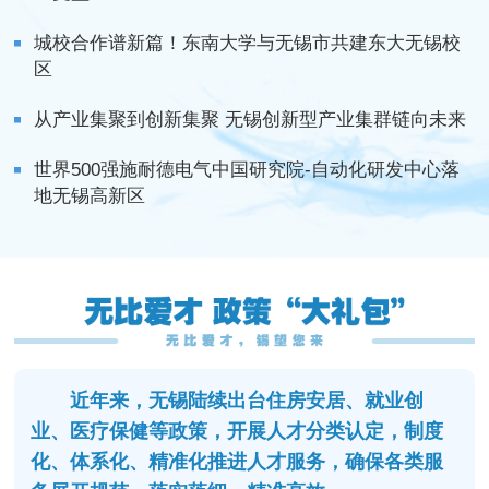
城校合作谱新篇！东南大学与无锡市共建东大无锡校
区
从产业集聚到创新集聚 无锡创新型产业集群链向未来
世界500强施耐德电气中国研究院-自动化研发中心落
地无锡高新区
近年来，无锡陆续出台住房安居、就业创
业、医疗保健等政策，开展人才分类认定，制度
化、体系化、精准化推进人才服务，确保各类服