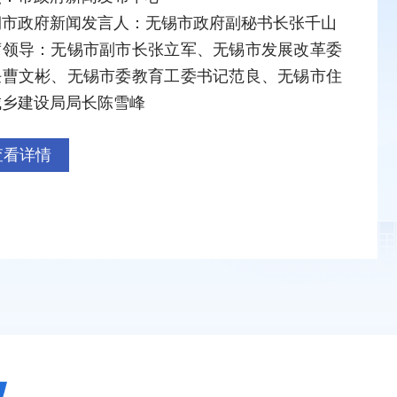
期市政府新闻发言人：无锡市政府副秘书长张千山
席领导：无锡市副市长张立军、无锡市发展改革委
任曹文彬、无锡市委教育工委书记范良、无锡市住
城乡建设局局长陈雪峰
查看详情