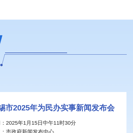
锡市2025年为民办实事新闻发布会
：2025年1月15日中午11时30分
点：市政府新闻发布中心