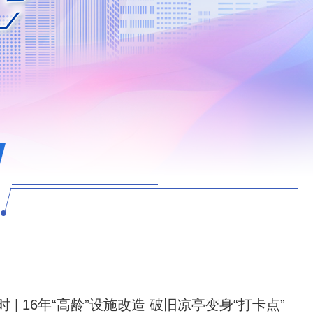
 | 16年“高龄”设施改造 破旧凉亭变身“打卡点”