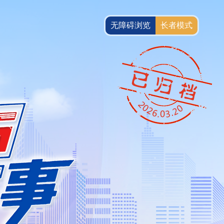
无障碍浏览
长者模式