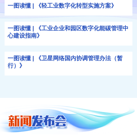
一图读懂 | 《轻工业数字化转型实施方案》
一图读懂 | 《工业企业和园区数字化能碳管理中
心建设指南》
一图读懂 | 《卫星网络国内协调管理办法（暂
行）》