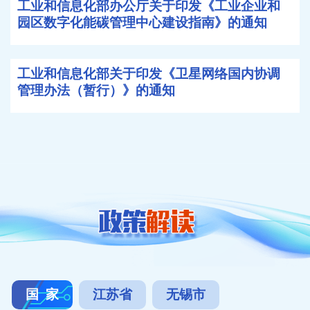
工业和信息化部办公厅关于印发《工业企业和
园区数字化能碳管理中心建设指南》的通知
工业和信息化部关于印发《卫星网络国内协调
管理办法（暂行）》的通知
国 家
江苏省
无锡市