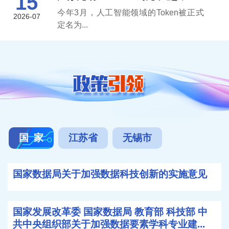
15
今年3月，人工智能领域的Token被正式
2026-07
定名为...
国 家
江苏省
无锡市
国家数据局关于加强数据科技创新的实施意见
国家发展改革委 国家数据局 教育部 科技部 中
共中央组织部关于加强数据要素学科专业建...