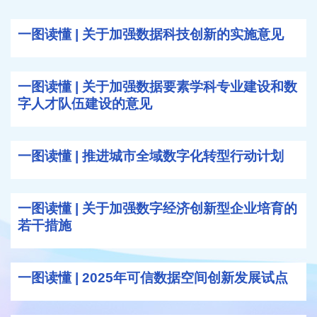
一图读懂 | 关于加强数据科技创新的实施意见
一图读懂 | 关于加强数据要素学科专业建设和数
字人才队伍建设的意见
一图读懂 | 推进城市全域数字化转型行动计划
一图读懂 | 关于加强数字经济创新型企业培育的
若干措施
一图读懂 | 2025年可信数据空间创新发展试点