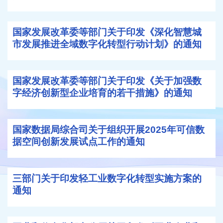
国家发展改革委等部门关于印发《深化智慧城
市发展推进全域数字化转型行动计划》的通知
国家发展改革委等部门关于印发《关于加强数
字经济创新型企业培育的若干措施》的通知
国家数据局综合司关于组织开展2025年可信数
据空间创新发展试点工作的通知
三部门关于印发轻工业数字化转型实施方案的
通知