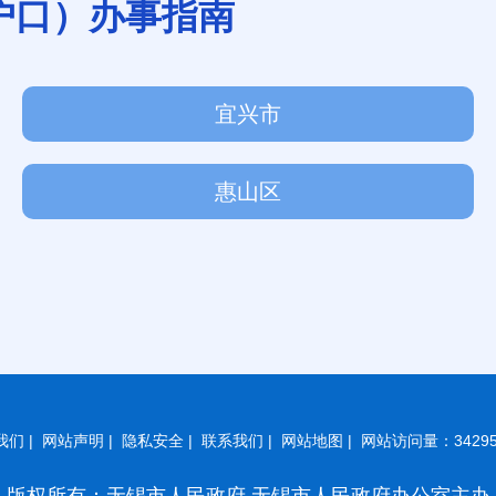
户口）办事指南
宜兴市
惠山区
我们
|
网站声明
|
隐私安全
|
联系我们
|
网站地图
|
网站访问量：34295