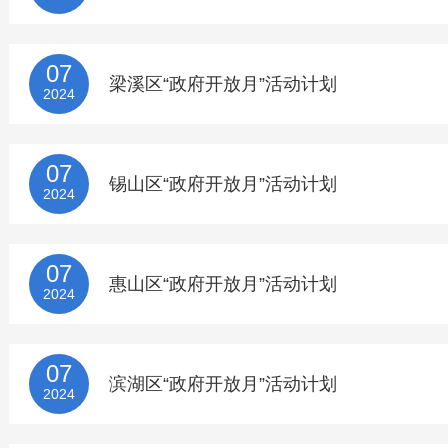
07
梁溪区“政府开放月”活动计划
2024
07
锡山区“政府开放月”活动计划
2024
07
惠山区“政府开放月”活动计划
2024
07
滨湖区“政府开放月”活动计划
2024