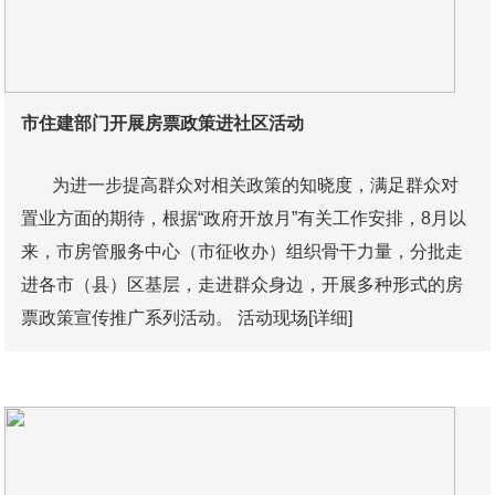
市住建部门开展房票政策进社区活动
为进一步提高群众对相关政策的知晓度，满足群众对
置业方面的期待，根据“政府开放月”有关工作安排，8月以
来，市房管服务中心（市征收办）组织骨干力量，分批走
进各市（县）区基层，走进群众身边，开展多种形式的房
票政策宣传推广系列活动。 活动现场
[详细]