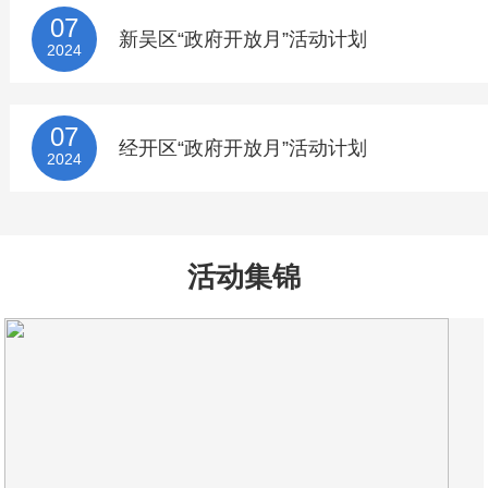
07
新吴区“政府开放月”活动计划
2024
07
经开区“政府开放月”活动计划
2024
活动集锦