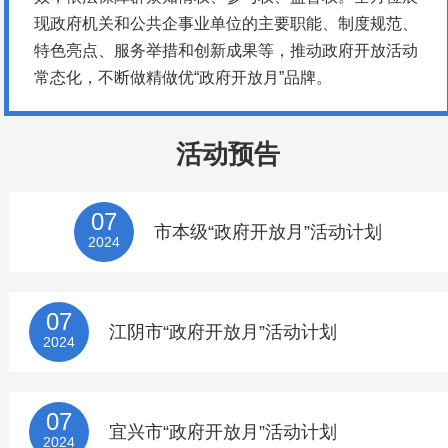
现政府机关和公共企事业单位的主要职能、制度规范、
特色亮点、服务举措和创新成果等，推动政府开放活动
常态化，不断做精做优“政府开放月”品牌。
活动预告
07
市本级“政府开放月”活动计划
2024
07
江阴市“政府开放月”活动计划
2024
07
宜兴市“政府开放月”活动计划
2024