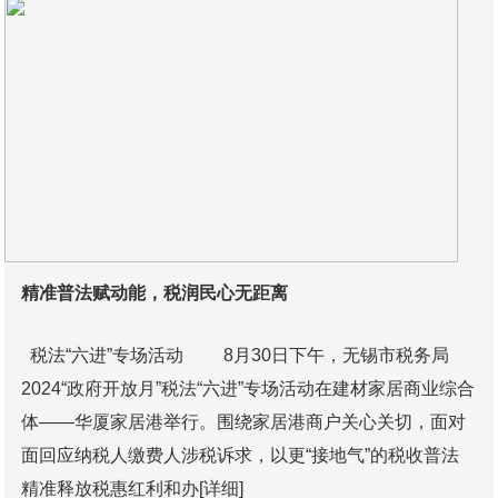
精准普法赋动能，税润民心无距离
税法“六进”专场活动 8月30日下午，无锡市税务局
2024“政府开放月”税法“六进”专场活动在建材家居商业综合
体——华厦家居港举行。围绕家居港商户关心关切，面对
面回应纳税人缴费人涉税诉求，以更“接地气”的税收普法
精准释放税惠红利和办
[详细]