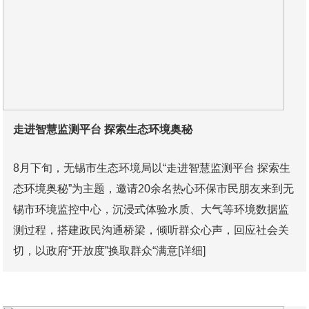
走进智慧监测平台 探索生态环境奥秘
8月下旬，无锡市生态环境局以“走进智慧监测平台 探索生
态环境奥秘”为主题，邀请20余名热心环保市民朋友来到无
锡市环境监控中心，沉浸式体验水质、大气等环境数据监
测过程，搭建政民沟通桥梁，倾听群众心声，回应社会关
切，以政府“开放度”换取群众“满意
[详细]