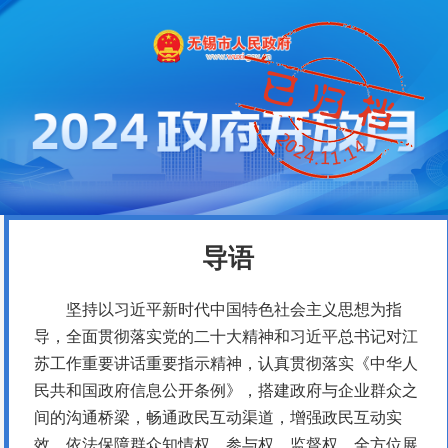
导语
坚持以习近平新时代中国特色社会主义思想为指
导，全面贯彻落实党的二十大精神和习近平总书记对江
苏工作重要讲话重要指示精神，认真贯彻落实《中华人
民共和国政府信息公开条例》，搭建政府与企业群众之
间的沟通桥梁，畅通政民互动渠道，增强政民互动实
效，依法保障群众知情权、参与权、监督权。全方位展