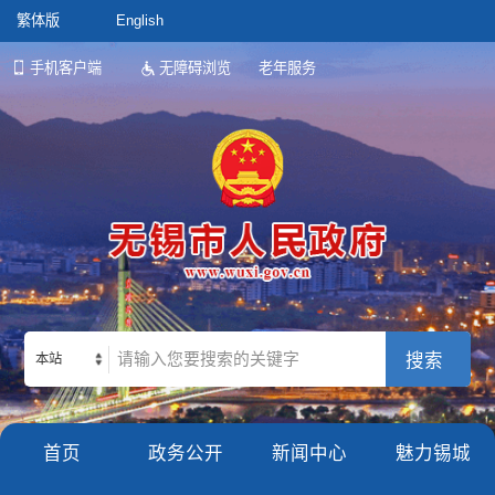
繁体版
English
手机客户端
无障碍浏览
老年服务
本站
首页
政务公开
新闻中心
魅力锡城