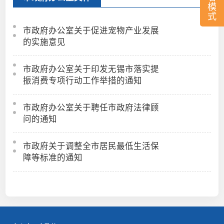
模
式
市政府办公室关于促进宠物产业发展
的实施意见
市政府办公室关于印发无锡市落实提
振消费专项行动工作举措的通知
市政府办公室关于聘任市政府法律顾
问的通知
市政府关于调整全市居民最低生活保
障等标准的通知