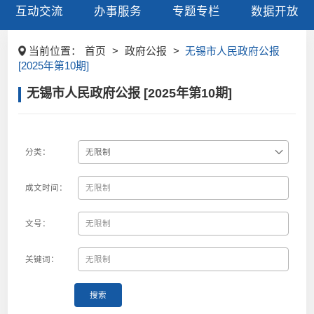
互动交流
办事服务
专题专栏
数据开放
当前位置：
首页
>
政府公报
>
无锡市人民政府公报
[2025年第10期]
无锡市人民政府公报 [2025年第10期]
分类：
成文时间：
文号：
关键词：
搜索