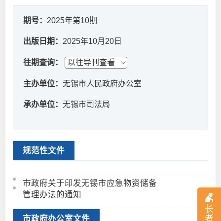
期号：
2025年第10期
出版日期：
2025年10月20日
往期查询：
主办单位：
无锡市人民政府办公室
承办单位：
无锡市司法局
规范性文件
市政府关于印发无锡市应急物资储备
管理办法的通知
长
者
市政府办公室文件